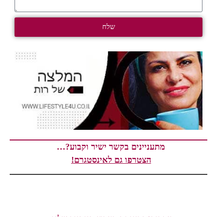
שלח
מתעניינים בקשר ישיר וקבוע?…
הצטרפו גם לאינסטגרם!