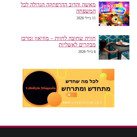
מאשה והדוב ההרפתקה הגדולה לכל
המשפחה
11 ביולי 2026
חוויה שחובה לחוות – מוזיאון ומרכז
מבקרים לאשליות
6 ביולי 2026