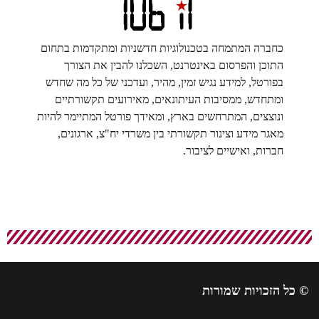
כחברה המתמחה בטכנולוגיות חדשניות ומתקדמות בתחום
התוכן והפרסום באינטרנט, השכלנו להבין את הצורך
בפורטל, למידע נגיש זמין, מהיר, ועדכני של כל מה שחדש
ומתחדש, ממסיבות העיתונאים, מאירועים תקשורתיים
ונוצצים, המתרחשים בארץ, ומאידך פורטל המתיימר להיות
מאגר מידע וצינור תקשורתי בין משרדי יח"צ, ארגונים,
חברות, ואישיים לציבור.
© כל הזכויות שמורות