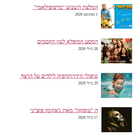
המלצת השבוע "מרסופילאמי"
1 באוגוסט 2026
המסע המופלא לעץ הקסמים
28 ביולי 2026
טיפולי הידרותרפיה לילדים על הרצף
20 ביולי 2026
ה "טוסקה" מאת ג'אקומו פוצ'יני
17 ביולי 2026