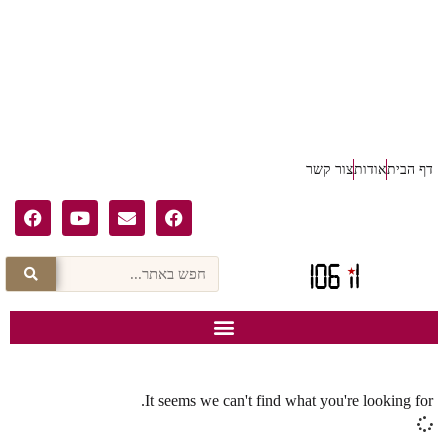
דף הבית
אודות
צור קשר
It seems we can't find what you're looking for.