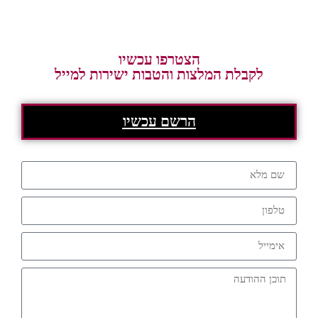
הצטרפו עכשיו
לקבלת המלצות והטבות ישירות למייל
הרשם עכשיו