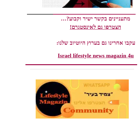
מתעניינים בקשר ישיר וקבוע?…
הצטרפו גם לאינסטגרם!
עקבו אחרינו גם בערוץ היוטיוב שלנו:
Israel lifestyle news magazin 4u