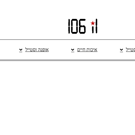
סטייל
איכות חיים
אופנה וסטייל