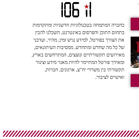
כחברה המתמחה בטכנולוגיות חדשניות ומתקדמות
בתחום התוכן והפרסום באינטרנט, השכלנו להבין
את הצורך בפורטל, למידע נגיש זמין, מהיר, ועדכני
של כל מה שחדש ומתחדש, ממסיבות העיתונאים,
מאירועים תקשורתיים ונוצצים, המתרחשים בארץ,
ומאידך פורטל המתיימר להיות מאגר מידע וצינור
תקשורתי בין משרדי יח"צ, ארגונים, חברות,
ואישיים לציבור.