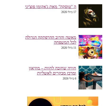
ה "טוסקה" מאת ג'אקומו פוצ'יני
17 ביולי 2026
מאשה והדוב ההרפתקה הגדולה
לכל המשפחה
11 ביולי 2026
חוויה שחובה לחוות – מוזיאון
ומרכז מבקרים לאשליות
6 ביולי 2026