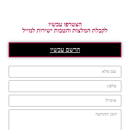
הצטרפו עכשיו
לקבלת המלצות והטבות ישירות למייל
הרשם עכשיו