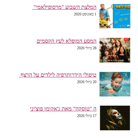
המלצת השבוע "מרסופילאמי"
1 באוגוסט 2026
המסע המופלא לעץ הקסמים
28 ביולי 2026
טיפולי הידרותרפיה לילדים על הרצף
20 ביולי 2026
ה "טוסקה" מאת ג'אקומו פוצ'יני
17 ביולי 2026