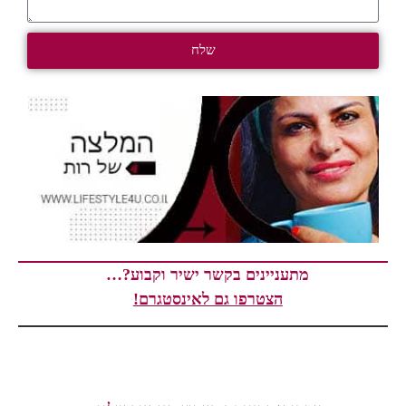
שלח
מתעניינים בקשר ישיר וקבוע?…
הצטרפו גם לאינסטגרם!