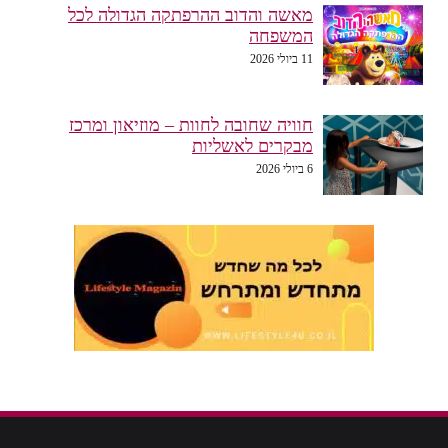
מאשה והדוב ההרפתקה הגדולה לכל
המשפחה
11 ביולי 2026
חוויה שחובה לחוות – מוזיאון ומרכז
מבקרים לאשליות
6 ביולי 2026