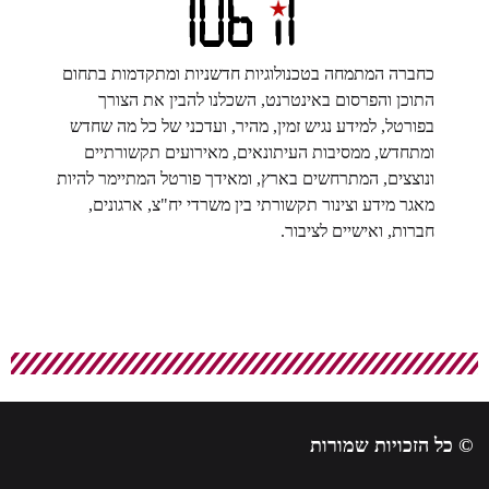
כחברה המתמחה בטכנולוגיות חדשניות ומתקדמות בתחום
התוכן והפרסום באינטרנט, השכלנו להבין את הצורך
בפורטל, למידע נגיש זמין, מהיר, ועדכני של כל מה שחדש
ומתחדש, ממסיבות העיתונאים, מאירועים תקשורתיים
ונוצצים, המתרחשים בארץ, ומאידך פורטל המתיימר להיות
מאגר מידע וצינור תקשורתי בין משרדי יח"צ, ארגונים,
חברות, ואישיים לציבור.
© כל הזכויות שמורות