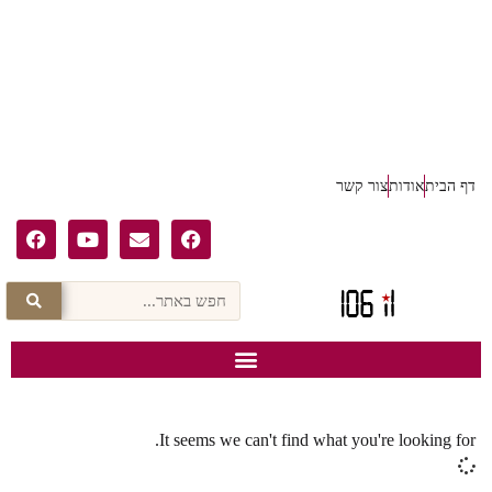
דף הבית
אודות
צור קשר
It seems we can't find what you're looking for.