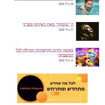
20 ביולי 2026
ה "טוסקה" מאת ג'אקומו פוצ'יני
17 ביולי 2026
מאשה והדוב ההרפתקה הגדולה לכל
המשפחה
11 ביולי 2026