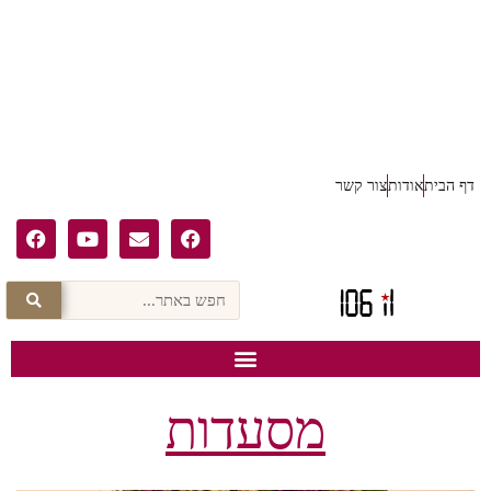
דף הבית
אודות
צור קשר
מסעדות