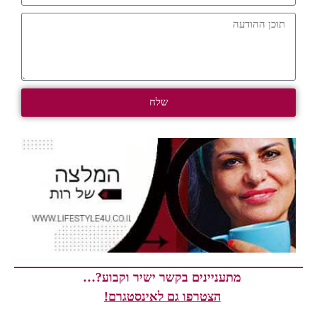
שלח
מתעניינים בקשר ישיר וקבוע?…
הצטרפו גם לאינסטגרם!