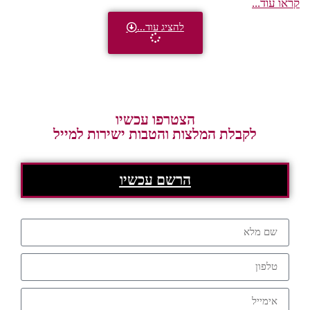
קראו עוד...
להציג עוד...
הצטרפו עכשיו
לקבלת המלצות והטבות ישירות למייל
הרשם עכשיו