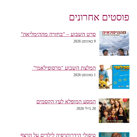
פוסטים אחרונים
סרט השבוע – "בחזרה מההימליאה"
9 באוגוסט 2026
המלצת השבוע "מרסופילאמי"
1 באוגוסט 2026
המסע המופלא לעץ הקסמים
28 ביולי 2026
טיפולי הידרותרפיה לילדים על הרצף