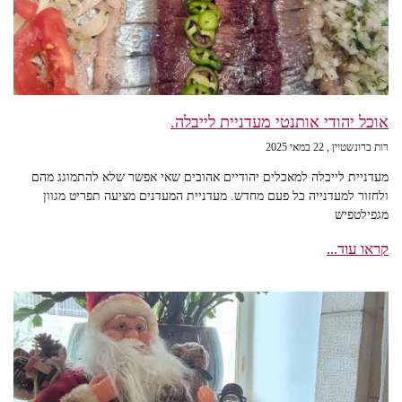
אוכל יהודי אותנטי מעדניית לייבלה.
רות ברונשטיין
22 במאי 2025
מעדניית לייבלה למאכלים יהודיים אהובים שאי אפשר שלא להתמוגג מהם
ולחזור למעדנייה כל פעם מחדש. מעדניית המעדנים מציעה תפריט מגוון
מגפילטפיש
קראו עוד...