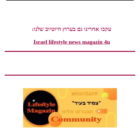
עקבו אחרינו גם בערוץ היוטיוב שלנו:
Israel lifestyle news magazin 4u