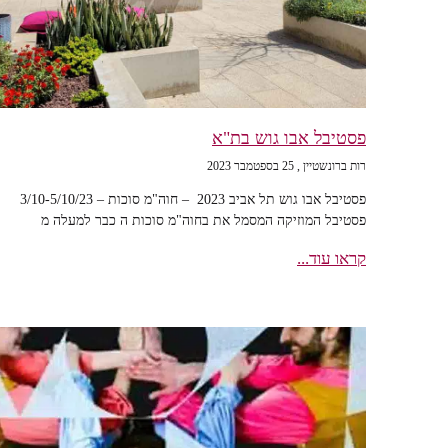
פסטיבל אבו גוש בת"א
רות ברונשטיין
25 בספטמבר 2023
פסטיבל אבו גוש תל אביב 2023 – חוה"מ סוכות – 3/10-5/10/23
פסטיבל המוזיקה המסמל את בחוה"מ סוכות ה כבר למעלה מ
קראו עוד...