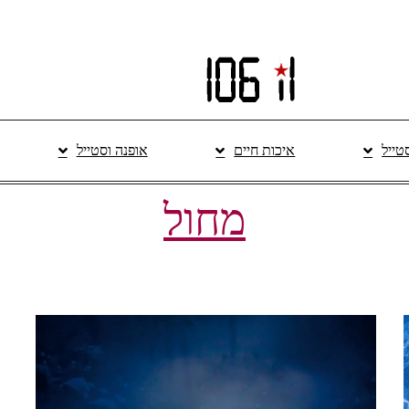
סטייל
איכות חיים
אופנה וסטייל
מחול