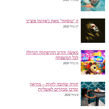
ה "טוסקה" מאת ג'אקומו פוצ'יני
17 ביולי 2026
מאשה והדוב ההרפתקה הגדולה
לכל המשפחה
11 ביולי 2026
חוויה שחובה לחוות – מוזיאון
ומרכז מבקרים לאשליות
6 ביולי 2026