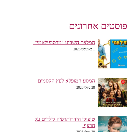
פוסטים אחרונים
המלצת השבוע "מרסופילאמי"
1 באוגוסט 2026
המסע המופלא לעץ הקסמים
28 ביולי 2026
טיפולי הידרותרפיה לילדים על
הרצף
20 ביולי 2026