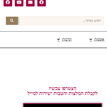
אומנות
תרבות
פרסום תוכן מקודם
הצטרפו עכשיו
לקבלת המלצות והטבות ישירות למייל