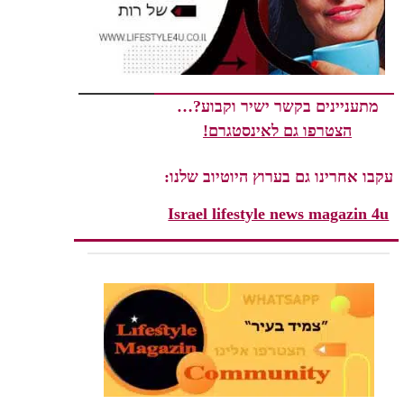
מתעניינים בקשר ישיר וקבוע?…
הצטרפו גם לאינסטגרם!
עקבו אחרינו גם בערוץ היוטיוב שלנו:
Israel lifestyle news magazin 4u