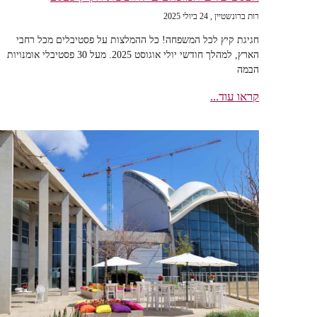
רות ברונשטיין
24 ביולי 2025
חגיגת קיץ לכל המשפחה! כל ההמלצות על פסטיבלים מכל רחבי
הארץ, למהלך חודשי יולי אוגוסט 2025. מעל 30 פסטיבלי אומנויות
הבמה
קראו עוד...