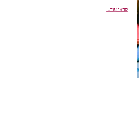
קראו עוד...