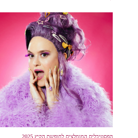
הפסטיבלים המומלצים לחופשת הקיץ 2025