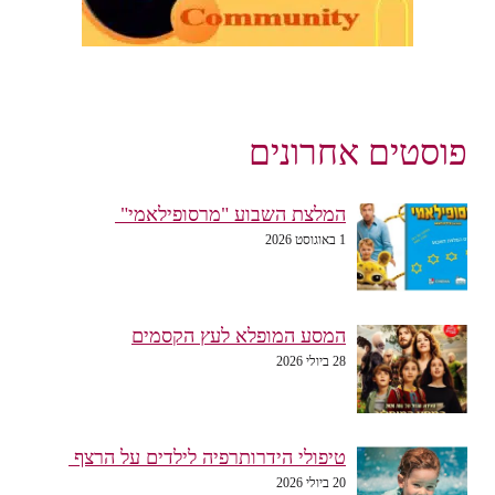
פוסטים אחרונים
המלצת השבוע "מרסופילאמי"
1 באוגוסט 2026
המסע המופלא לעץ הקסמים
28 ביולי 2026
טיפולי הידרותרפיה לילדים על הרצף
20 ביולי 2026