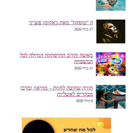
ה "טוסקה" מאת ג'אקומו פוצ'יני
17 ביולי 2026
מאשה והדוב ההרפתקה הגדולה לכל
המשפחה
11 ביולי 2026
חוויה שחובה לחוות – מוזיאון ומרכז
מבקרים לאשליות
6 ביולי 2026