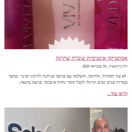
אסתטיקה אינטימית שוברת שתיקה
רות ברונשטיין
16 בפברואר 2026
לא עוד הסתרה, הדחקה, והשלמה עם פגיעה שניתנת לתיקון ושינוי במשך
עשרות שנים נשים הורגלו לקבל חוסר נוחות אינטימי, פגיעה בהנאה,
קראו עוד...