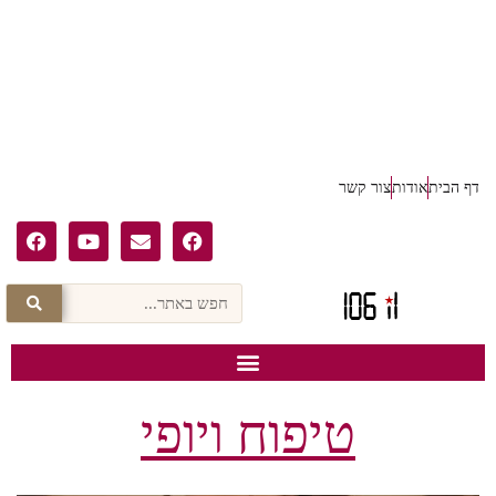
דף הבית
אודות
צור קשר
טיפוח ויופי