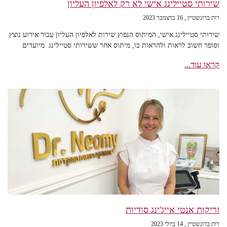
שירותי סטיילינג אישי לא רק לאלפיון העליון
רות ברונשטיין
16 בדצמבר 2023
שירותי סטיילינג אישי, המיתוס הנפוץ שירות לאלפיון העליון עבור אירוע נוצץ
וסופר חשוב לראות ולהראות בו, מיתוס אחר ששירותי סטיילינג מיועדים
קראו עוד...
זריקות אנטי אייג'ינג סודיות
רות ברונשטיין
14 ביולי 2023