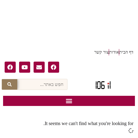
דף הבית
אודות
צור קשר
It seems we can't find what you're looking for.