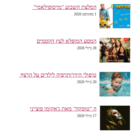
המלצת השבוע "מרסופילאמי"
1 באוגוסט 2026
המסע המופלא לעץ הקסמים
28 ביולי 2026
טיפולי הידרותרפיה לילדים על הרצף
20 ביולי 2026
ה "טוסקה" מאת ג'אקומו פוצ'יני
17 ביולי 2026