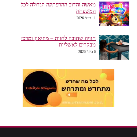
מאשה והדוב ההרפתקה הגדולה לכל
המשפחה
11 ביולי 2026
חוויה שחובה לחוות – מוזיאון ומרכז
מבקרים לאשליות
6 ביולי 2026