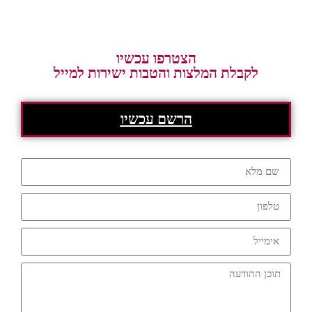
הצטרפו עכשיו
לקבלת המלצות והטבות ישירות למייל
הרשם עכשיו