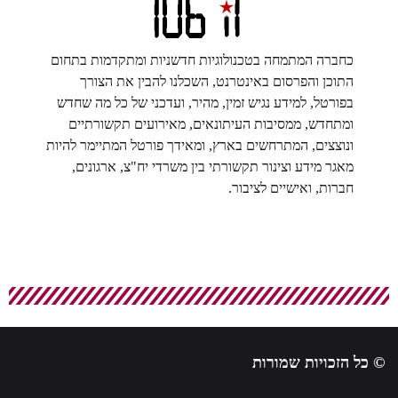
כחברה המתמחה בטכנולוגיות חדשניות ומתקדמות בתחום
התוכן והפרסום באינטרנט, השכלנו להבין את הצורך
בפורטל, למידע נגיש זמין, מהיר, ועדכני של כל מה שחדש
ומתחדש, ממסיבות העיתונאים, מאירועים תקשורתיים
ונוצצים, המתרחשים בארץ, ומאידך פורטל המתיימר להיות
מאגר מידע וצינור תקשורתי בין משרדי יח"צ, ארגונים,
חברות, ואישיים לציבור.
© כל הזכויות שמורות