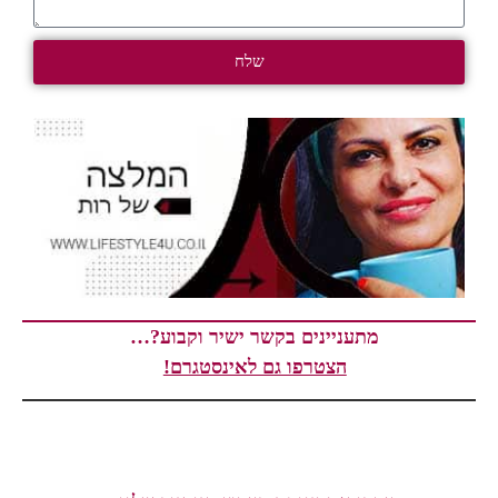
שלח
מתעניינים בקשר ישיר וקבוע?…
הצטרפו גם לאינסטגרם!