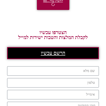
להציג עוד...
הצטרפו עכשיו
לקבלת המלצות והטבות ישירות למייל
הרשם עכשיו