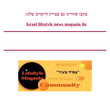
עקבו אחרינו גם בערוץ היוטיוב שלנו:
Israel lifestyle news magazin 4u