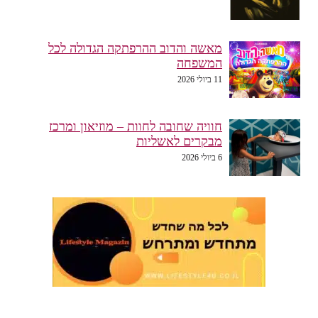
מאשה והדוב ההרפתקה הגדולה לכל
המשפחה
11 ביולי 2026
חוויה שחובה לחוות – מוזיאון ומרכז
מבקרים לאשליות
6 ביולי 2026