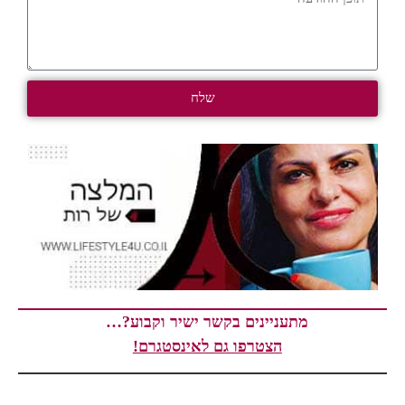
שלח
מתעניינים בקשר ישיר וקבוע?…
הצטרפו גם לאינסטגרם!