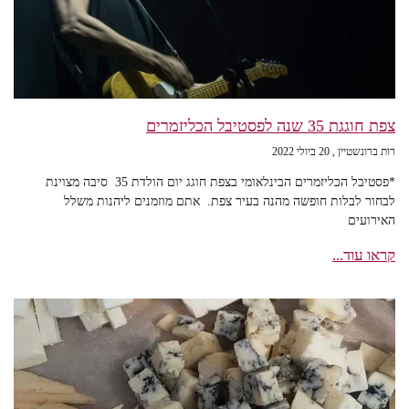
צפת חוגגת 35 שנה לפסטיבל הכליזמרים
רות ברונשטיין
20 ביולי 2022
*פסטיבל הכליזמרים הבינלאומי בצפת חוגג יום הולדת 35 סיבה מצוינת
לבחור לבלות חופשה מהנה בעיר צפת. אתם מוזמנים ליהנות משלל
האירועים
קראו עוד...