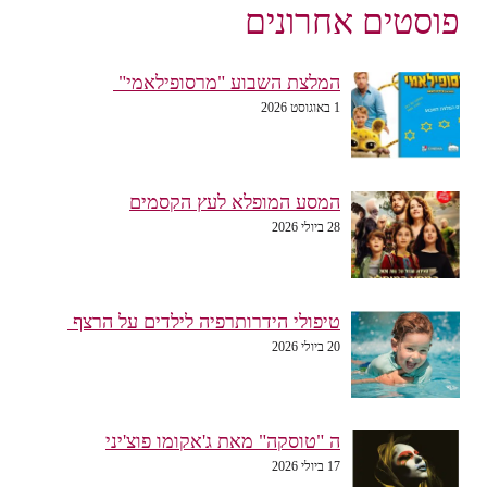
פוסטים אחרונים
המלצת השבוע "מרסופילאמי"
1 באוגוסט 2026
המסע המופלא לעץ הקסמים
28 ביולי 2026
טיפולי הידרותרפיה לילדים על הרצף
20 ביולי 2026
ה "טוסקה" מאת ג'אקומו פוצ'יני
17 ביולי 2026