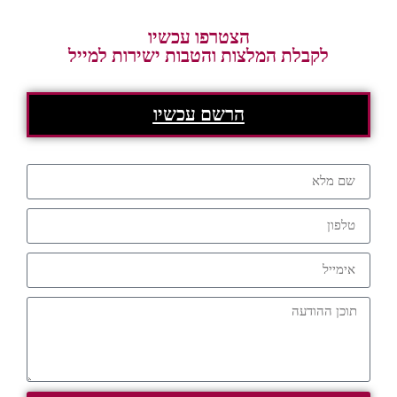
הצטרפו עכשיו
לקבלת המלצות והטבות ישירות למייל
הרשם עכשיו