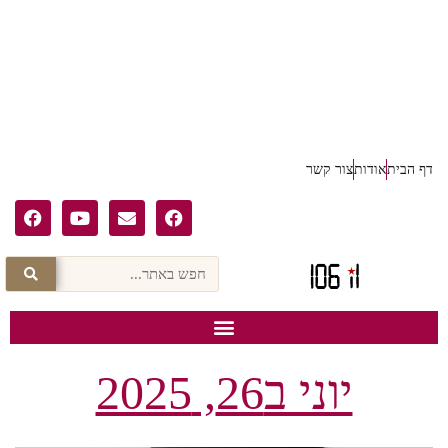
דף הבית
אודות
צור קשר
יוני ב26, 2025