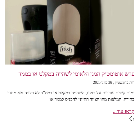
פרש אוטומטיק המגן הלאומי לשהייה במקלט או בממד
רות ברונשטיין
26 ביוני 2025
ימים קשים עוברים על כולנו, השהייה במקלט או בממ"ד לא רצויה ולא מתוך
בחירה. המלצות מהו הציוד החיוני להכניס לממד או
קראו עוד...