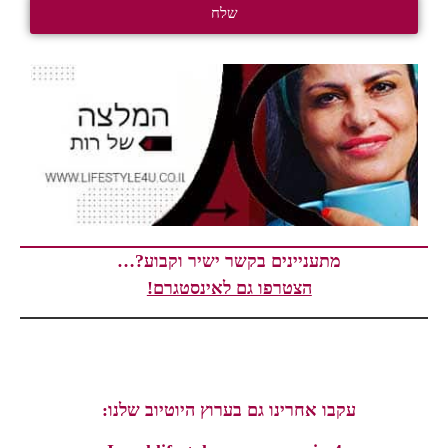
שלח
מתעניינים בקשר ישיר וקבוע?…
הצטרפו גם לאינסטגרם!
עקבו אחרינו גם בערוץ היוטיוב שלנו: