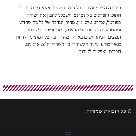
כחברה המתמחה בטכנולוגיות חדשניות ומתקדמות בתחום
התוכן והפרסום באינטרנט, השכלנו להבין את הצורך
בפורטל, למידע נגיש זמין, מהיר, ועדכני של כל מה שחדש
ומתחדש, ממסיבות העיתונאים, מאירועים תקשורתיים
ונוצצים, המתרחשים בארץ, ומאידך פורטל המתיימר להיות
מאגר מידע וצינור תקשורתי בין משרדי יח"צ, ארגונים,
חברות, ואישיים לציבור.
© כל הזכויות שמורות