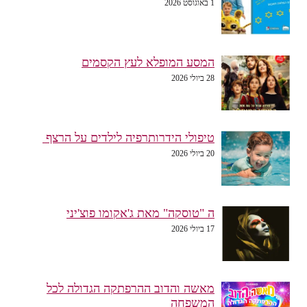
1 באוגוסט 2026
המסע המופלא לעץ הקסמים
28 ביולי 2026
טיפולי הידרותרפיה לילדים על הרצף
20 ביולי 2026
ה "טוסקה" מאת ג'אקומו פוצ'יני
17 ביולי 2026
מאשה והדוב ההרפתקה הגדולה לכל
המשפחה