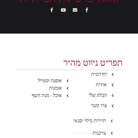
תפריט ניווט מהיר
דף הבית
אופנה וסטייל
אודות
אומנות
הבלוג שלי
אוכל - מנת השף
צרו קשר
תיירות בילוי ופנאי
צרכנות