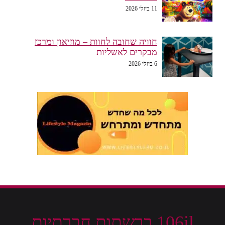
11 ביולי 2026
חוויה שחובה לחוות – מוזיאון ומרכז
מבקרים לאשליות
6 ביולי 2026
106il ברשתות חברתיות