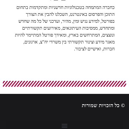
כחברה המתמחה בטכנולוגיות חדשניות ומתקדמות בתחום
התוכן והפרסום באינטרנט, השכלנו להבין את הצורך
בפורטל, למידע נגיש זמין, מהיר, ועדכני של כל מה שחדש
ומתחדש, ממסיבות העיתונאים, מאירועים תקשורתיים
ונוצצים, המתרחשים בארץ, ומאידך פורטל המתיימר להיות
מאגר מידע וצינור תקשורתי בין משרדי יח"צ, ארגונים,
חברות, ואישיים לציבור.
© כל הזכויות שמורות