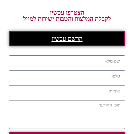
הצטרפו עכשיו
לקבלת המלצות והטבות ישירות למייל
הרשם עכשיו