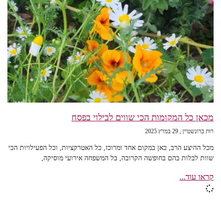
מכאן כל המקומות הכי שווים לבילוי בפסח
רות ברונשטיין
29 במרץ 2025
מכל ההיצע הרב, כאן במקום אחד ומרוכז, כל האטרקציות, וכל הפעילויות הכי
שוות לבלות בהם בחופשה הקרובה, כל המשפחה אירועי מוסיקה,
קראו עוד...