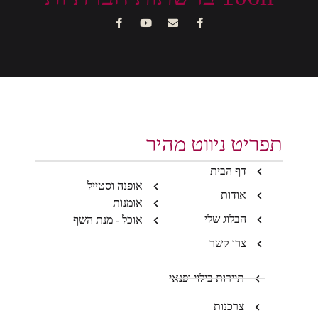
תפריט ניווט מהיר
דף הבית
אופנה וסטייל
אודות
אומנות
הבלוג שלי
אוכל - מנת השף
צרו קשר
תיירות בילוי ופנאי
צרכנות