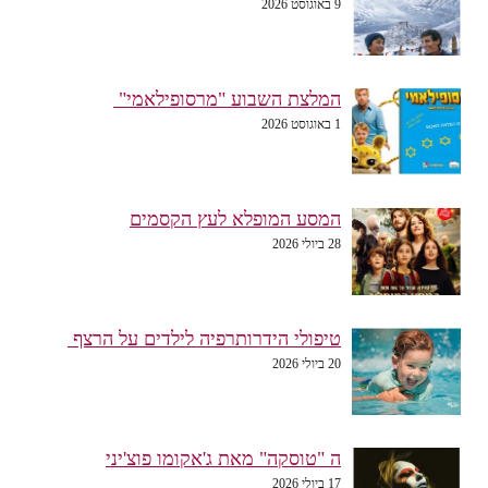
9 באוגוסט 2026
המלצת השבוע "מרסופילאמי"
1 באוגוסט 2026
המסע המופלא לעץ הקסמים
28 ביולי 2026
טיפולי הידרותרפיה לילדים על הרצף
20 ביולי 2026
ה "טוסקה" מאת ג'אקומו פוצ'יני
17 ביולי 2026