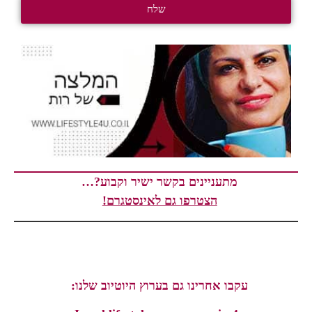
שלח
מתעניינים בקשר ישיר וקבוע?…
הצטרפו גם לאינסטגרם!
עקבו אחרינו גם בערוץ היוטיוב שלנו: