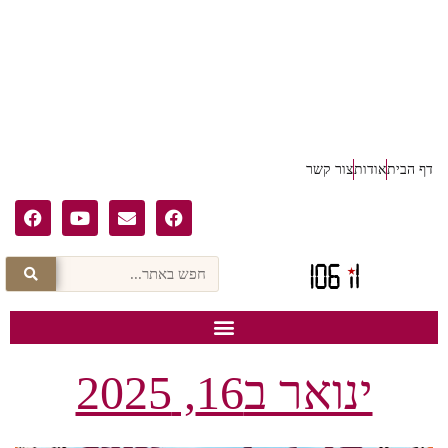
דף הבית
אודות
צור קשר
ינואר ב16, 2025