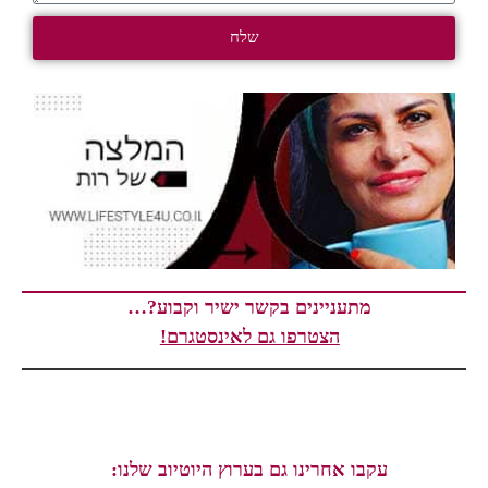
שלח
מתעניינים בקשר ישיר וקבוע?…
הצטרפו גם לאינסטגרם!
עקבו אחרינו גם בערוץ היוטיוב שלנו: