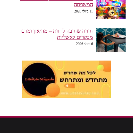
המשפחה
11 ביולי 2026
חוויה שחובה לחוות – מוזיאון ומרכז
מבקרים לאשליות
6 ביולי 2026