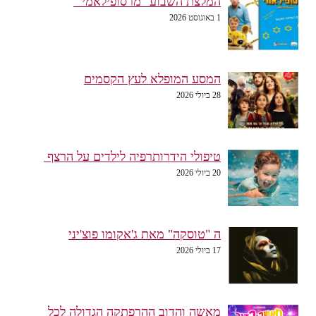
המלצת השבוע "מרסופילאמי"
1 באוגוסט 2026
המסע המופלא לעץ הקסמים
28 ביולי 2026
טיפולי הידרותרפיה לילדים על הרצף
20 ביולי 2026
ה "טוסקה" מאת ג'אקומו פוצ'יני
17 ביולי 2026
מאשה והדוב ההרפתקה הגדולה לכל