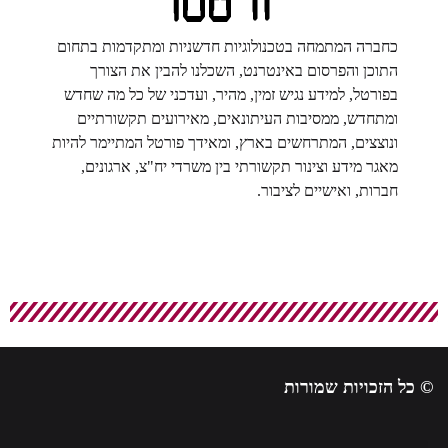
כחברה המתמחה בטכנולוגיות חדשניות ומתקדמות בתחום
התוכן והפרסום באינטרנט, השכלנו להבין את הצורך
בפורטל, למידע נגיש זמין, מהיר, ועדכני של כל מה שחדש
ומתחדש, ממסיבות העיתונאים, מאירועים תקשורתיים
ונוצצים, המתרחשים בארץ, ומאידך פורטל המתיימר להיות
מאגר מידע וצינור תקשורתי בין משרדי יח"צ, ארגונים,
חברות, ואישיים לציבור.
© כל הזכויות שמורות