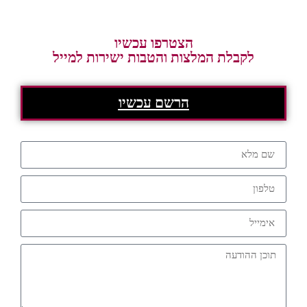
הצטרפו עכשיו
לקבלת המלצות והטבות ישירות למייל
הרשם עכשיו