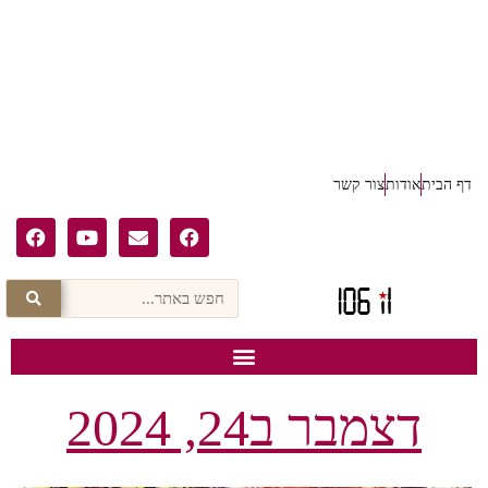
דף הבית
אודות
צור קשר
דצמבר ב24, 2024