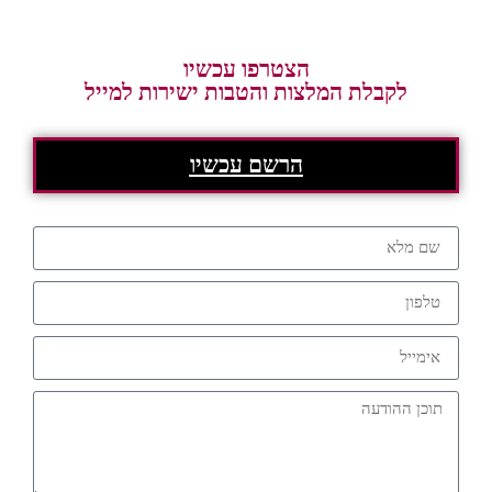
הצטרפו עכשיו
לקבלת המלצות והטבות ישירות למייל
הרשם עכשיו