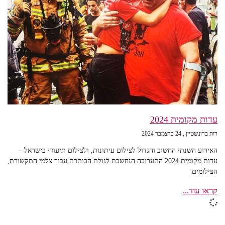
עדות מקומית 2024
רות ברונשטיין
24 בדצמבר 2024
האירוע השנתי החשוב והגדול לצילום עיתונות, ולצילום תיעודי בישראל –
עדות מקומית 2024 התערוכה הנחשבת לגולת הכותרת עבור צלמי התקשורת,
הצילומים
קראו עוד...