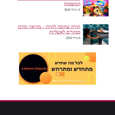
המשפחה
11 ביולי 2026
חוויה שחובה לחוות – מוזיאון ומרכז
מבקרים לאשליות
6 ביולי 2026