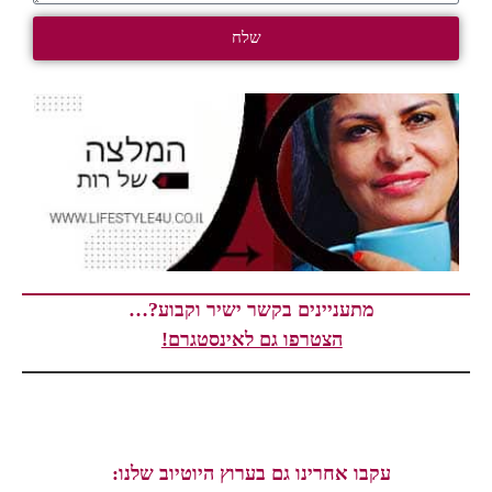
שלח
מתעניינים בקשר ישיר וקבוע?…
הצטרפו גם לאינסטגרם!
עקבו אחרינו גם בערוץ היוטיוב שלנו: