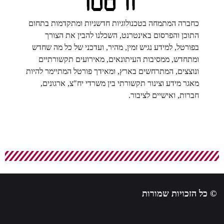
כחברה המתמחה בטכנולוגיות חדשניות ומתקדמות בתחום
התוכן והפרסום באינטרנט, השכלנו להבין את הצורך
בפורטל, למידע נגיש זמין, מהיר, ועדכני של כל מה שחדש
ומתחדש, ממסיבות העיתונאים, מאירועים תקשורתיים
ונוצצים, המתרחשים בארץ, ומאידך פורטל המתיימר להיות
מאגר מידע וצינור תקשורתי בין משרדי יח"צ, ארגונים,
חברות, ואישיים לציבור.
© כל הזכויות שמורות