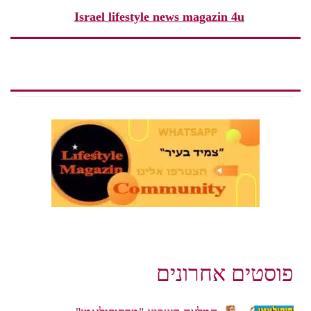
Israel lifestyle news magazin 4u
פוסטים אחרונים