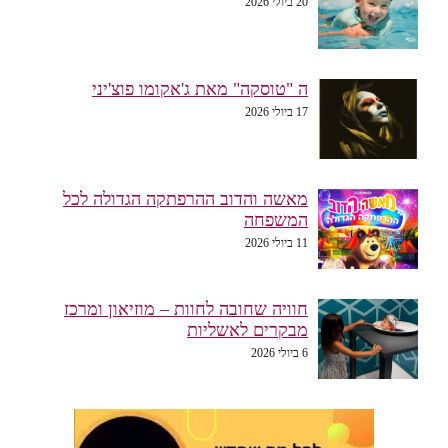
20 ביולי 2026
ה "טוסקה" מאת ג'אקומו פוצ'יני
17 ביולי 2026
מאשה והדוב ההרפתקה הגדולה לכל
המשפחה
11 ביולי 2026
חוויה שחובה לחוות – מוזיאון ומרכז
מבקרים לאשליות
6 ביולי 2026