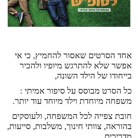
אחד הסרטים שאסור להחמיץ, כי אי
אפשר שלא להתרגש מיופיו ולהכיר
בייחודו של הילד השונה,
כל הסרט מבוסס על סיפור אמיתי :
משפחה מיוחדת וילד מיוחד עוד יותר.
חובת צפייה לכל המשפחה, ולעוסקים
בהוראה, צוותי חינוך, משלבות, סייעות,
מדריכים.