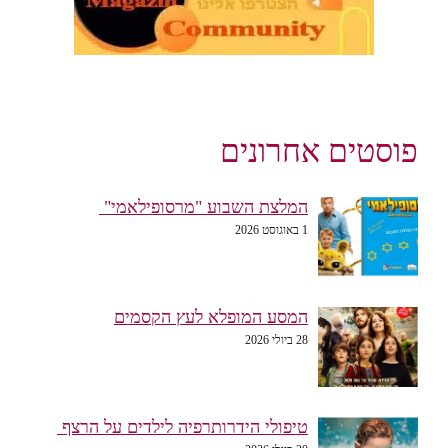
פוסטים אחרונים
המלצת השבוע "מרסופילאמי"
1 באוגוסט 2026
המסע המופלא לעץ הקסמים
28 ביולי 2026
טיפולי הידרותרפיה לילדים על הרצף