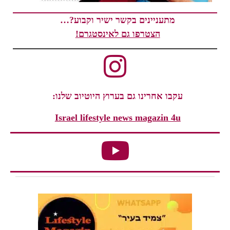
מתעניינים בקשר ישיר וקבוע?…
הצטרפו גם לאינסטגרם!
עקבו אחרינו גם בערוץ היוטיוב שלנו:
Israel lifestyle news magazin 4u