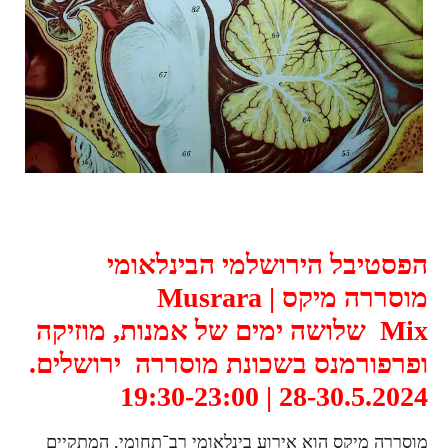
הפסטיבל הירושלמי הבינלאומי
מוסררה מיקס |
Musrara
Mix
שלושה ימים של אמנות, מוזיקה
ופרפורמנס בשכונת מוסררה ירושלים.
28-30.5.2024 | 19:30-23:00
מוסררה מיקס הוא אירוע בינלאומי רב־תחומי, המתקיים