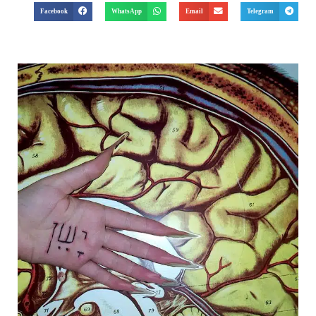
Facebook
WhatsApp
Email
Telegram