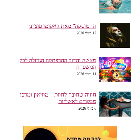
ה "טוסקה" מאת ג'אקומו פוצ'יני
17 ביולי 2026
מאשה והדוב ההרפתקה הגדולה לכל
המשפחה
11 ביולי 2026
חוויה שחובה לחוות – מוזיאון ומרכז
מבקרים לאשליות
6 ביולי 2026