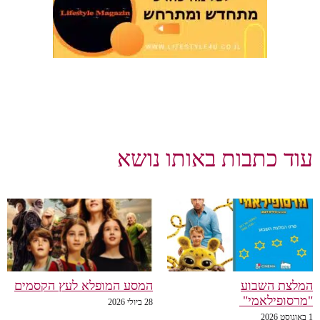
עוד כתבות באותו נושא
המלצת השבוע
המסע המופלא לעץ הקסמים
"מרסופילאמי"
28 ביולי 2026
1 באוגוסט 2026