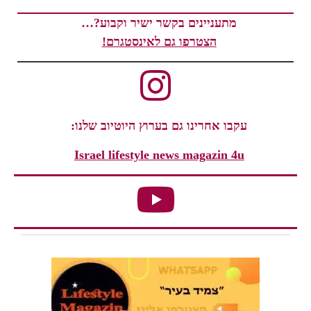
מתעניינים בקשר ישיר וקבוע?…
הצטרפו גם לאינסטגרם!
עקבו אחרינו גם בערוץ היוטיוב שלנו:
Israel lifestyle news magazin 4u