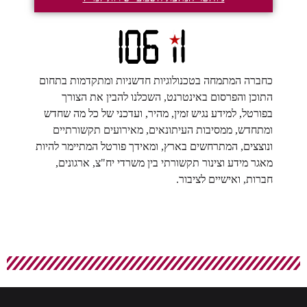
כחברה המתמחה בטכנולוגיות חדשניות ומתקדמות בתחום
התוכן והפרסום באינטרנט, השכלנו להבין את הצורך
בפורטל, למידע נגיש זמין, מהיר, ועדכני של כל מה שחדש
ומתחדש, ממסיבות העיתונאים, מאירועים תקשורתיים
ונוצצים, המתרחשים בארץ, ומאידך פורטל המתיימר להיות
מאגר מידע וצינור תקשורתי בין משרדי יח"צ, ארגונים,
חברות, ואישיים לציבור.