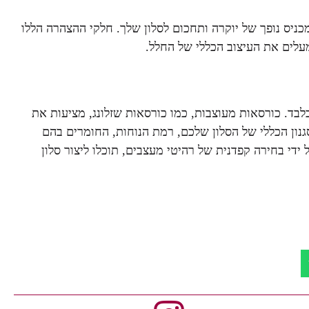
כניס נופך של יוקרה ותחכום לסלון שלך. חלקי ההצהרה הללו
לים את העיצוב הכללי של החלל.
לבד. כורסאות מעוצבות, כמו כורסאות שזלונג, מציעות את
גנון הכללי של הסלון שלכם, רמת הנוחות, החומרים בהם
 ידי בחירה קפדנית של רהיטי מעצבים, תוכלו ליצור סלון