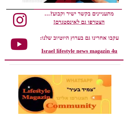
מתעניינים בקשר ישיר וקבוע?…
הצטרפו גם לאינסטגרם!
עקבו אחרינו גם בערוץ היוטיוב שלנו:
Israel lifestyle news magazin 4u