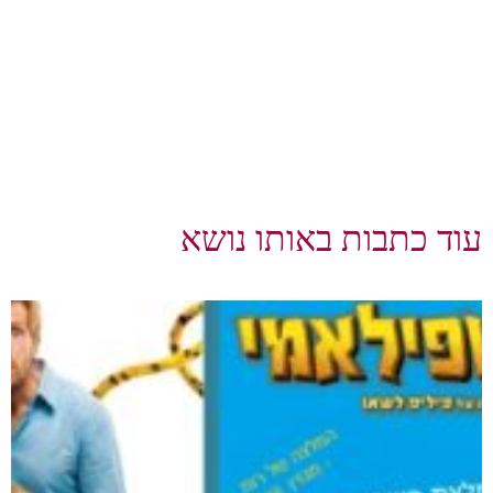
עוד כתבות באותו נושא