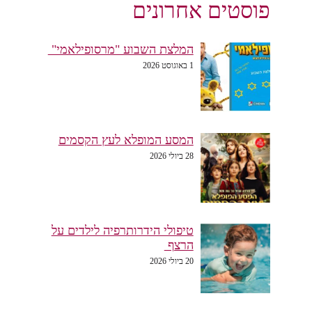
פוסטים אחרונים
המלצת השבוע "מרסופילאמי"
1 באוגוסט 2026
המסע המופלא לעץ הקסמים
28 ביולי 2026
טיפולי הידרותרפיה לילדים על
הרצף
20 ביולי 2026