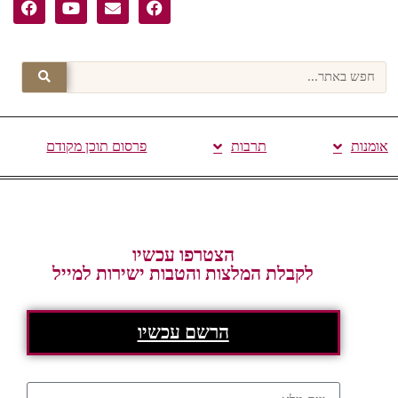
אומנות
תרבות
פרסום תוכן מקודם
הצטרפו עכשיו
לקבלת המלצות והטבות ישירות למייל
הרשם עכשיו