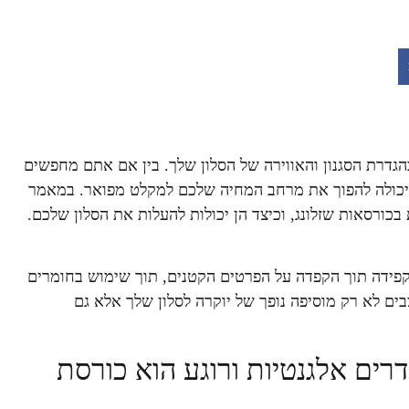
הגדרת הסגנון והאווירה של הסלון שלך. בין אם אתם מחפשים
ת יכולה להפוך את מרחב המחיה שלכם למקלט מפואר. במאמר
כורסאות שזלונג, וכיצד הן יכולות להעלות את הסלון שלכם.
קפידה תוך הקפדה על הפרטים הקטנים, תוך שימוש בחומרים
ים לא רק מוסיפה נופך של יוקרה לסלון שלך אלא גם
רים אלגנטיות ורוגע הוא כורסת