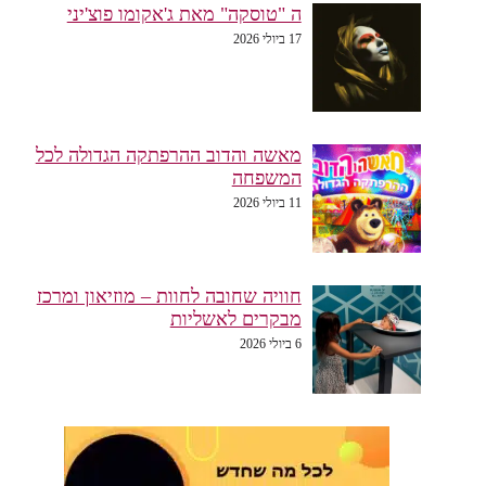
ה "טוסקה" מאת ג'אקומו פוצ'יני
17 ביולי 2026
מאשה והדוב ההרפתקה הגדולה לכל
המשפחה
11 ביולי 2026
חוויה שחובה לחוות – מוזיאון ומרכז
מבקרים לאשליות
6 ביולי 2026