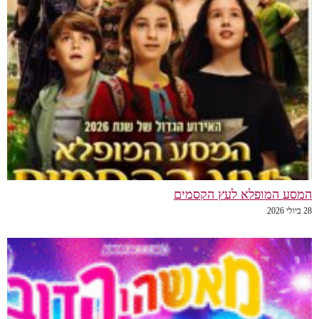
המסע המופלא לעץ הקסמים
28 ביולי 2026