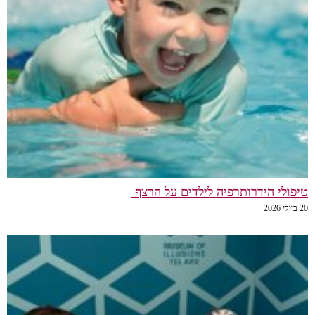
טיפולי הידרותרפיה לילדים על הרצף
20 ביולי 2026