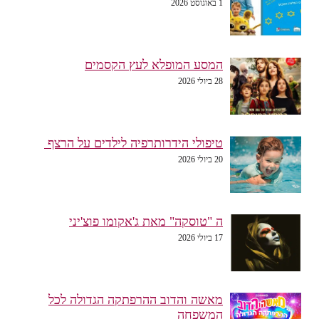
1 באוגוסט 2026
המסע המופלא לעץ הקסמים
28 ביולי 2026
טיפולי הידרותרפיה לילדים על הרצף
20 ביולי 2026
ה "טוסקה" מאת ג'אקומו פוצ'יני
17 ביולי 2026
מאשה והדוב ההרפתקה הגדולה לכל
המשפחה