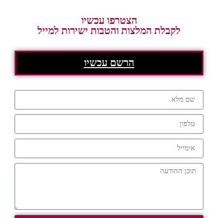
הצטרפו עכשיו
לקבלת המלצות והטבות ישירות למייל
הרשם עכשיו