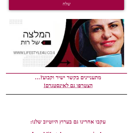
שלח
מתעניינים בקשר ישיר וקבוע?…
הצטרפו גם לאינסטגרם!
עקבו אחרינו גם בערוץ היוטיוב שלנו: