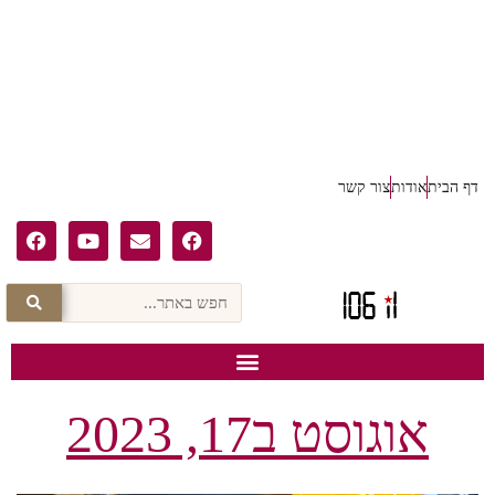
דף הבית
אודות
צור קשר
אוגוסט ב17, 2023