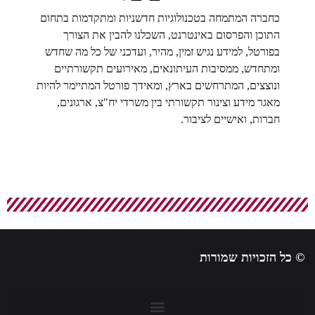
כחברה המתמחה בטכנולוגיות חדשניות ומתקדמות בתחום
התוכן והפרסום באינטרנט, השכלנו להבין את הצורך
בפורטל, למידע נגיש זמין, מהיר, ועדכני של כל מה שחדש
ומתחדש, ממסיבות העיתונאים, מאירועים תקשורתיים
ונוצצים, המתרחשים בארץ, ומאידך פורטל המתיימר להיות
מאגר מידע וצינור תקשורתי בין משרדי יח"צ, ארגונים,
חברות, ואישיים לציבור.
© כל הזכויות שמורות