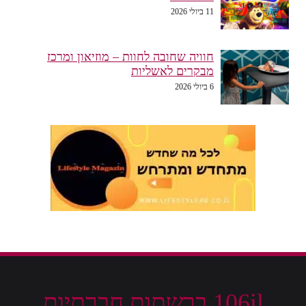
11 ביולי 2026
חוויה שחובה לחוות – מוזיאון ומרכז
מבקרים לאשליות
6 ביולי 2026
106il ברשתות חברתיות