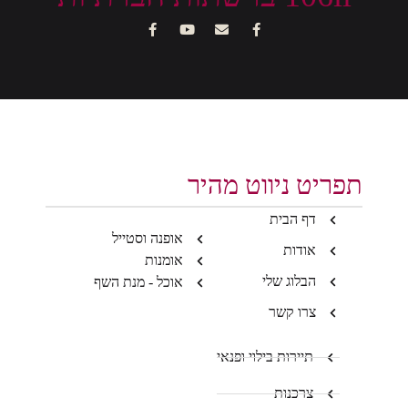
תפריט ניווט מהיר
דף הבית
אופנה וסטייל
אודות
אומנות
הבלוג שלי
אוכל - מנת השף
צרו קשר
תיירות בילוי ופנאי
צרכנות