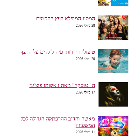
המסע המופלא לעץ הקסמים
28 ביולי 2026
טיפולי הידרותרפיה לילדים על הרצף
20 ביולי 2026
ה "טוסקה" מאת ג'אקומו פוצ'יני
17 ביולי 2026
מאשה והדוב ההרפתקה הגדולה לכל
המשפחה
11 ביולי 2026