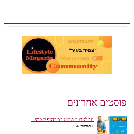
פוסטים אחרונים
המלצת השבוע "מרסופילאמי"
1 באוגוסט 2026