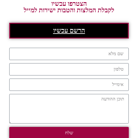
הצטרפו עכשיו
לקבלת המלצות והטבות ישירות למייל
הרשם עכשיו
שלח