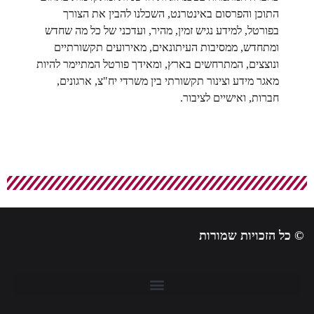
התוכן והפרסום באינטרנט, השכלנו להבין את הצורך
בפורטל, למידע נגיש זמין, מהיר, ועדכני של כל מה שחדש
ומתחדש, ממסיבות העיתונאים, מאירועים תקשורתיים
ונוצצים, המתרחשים בארץ, ומאידך פורטל המתיימר להיות
מאגר מידע וצינור תקשורתי בין משרדי יח"צ, ארגונים,
חברות, ואישיים לציבור.
© כל הזכויות שמורות