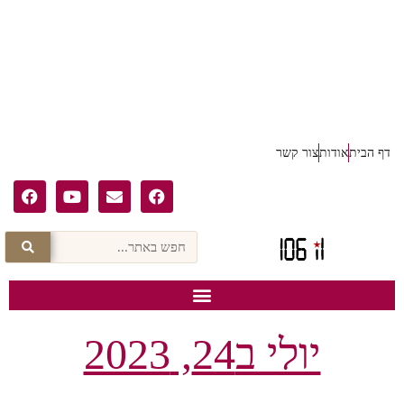
דף הבית
אודות
צור קשר
יולי ב24, 2023