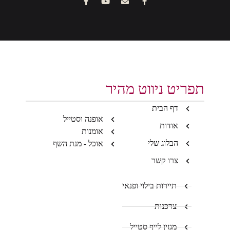
תפריט ניווט מהיר
דף הבית
אופנה וסטייל
אודות
אומנות
הבלוג שלי
אוכל - מנת השף
צרו קשר
תיירות בילוי ופנאי
צרכנות
מגזין לייף סטייל