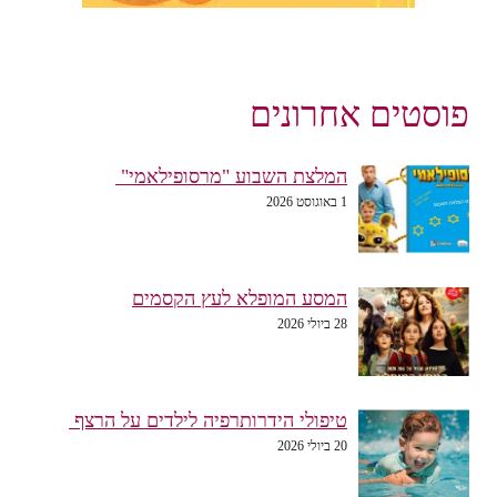
פוסטים אחרונים
המלצת השבוע "מרסופילאמי"
1 באוגוסט 2026
המסע המופלא לעץ הקסמים
28 ביולי 2026
טיפולי הידרותרפיה לילדים על הרצף
20 ביולי 2026