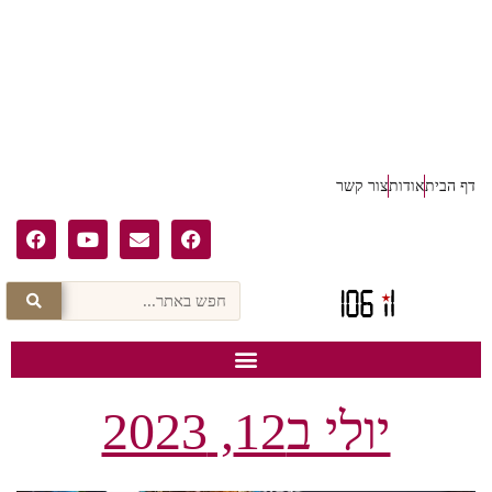
דף הבית
אודות
צור קשר
יולי ב12, 2023