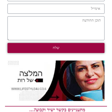
שלח
מתעניינים בקשר ישיר וקבוע?…