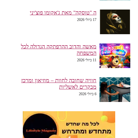
ה "טוסקה" מאת ג'אקומו פוצ'יני
17 ביולי 2026
מאשה והדוב ההרפתקה הגדולה לכל
המשפחה
11 ביולי 2026
חוויה שחובה לחוות – מוזיאון ומרכז
מבקרים לאשליות
6 ביולי 2026