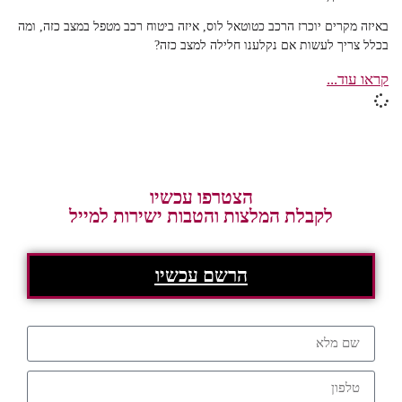
באיזה מקרים יוכרז הרכב כטוטאל לוס, איזה ביטוח רכב מטפל במצב כזה, ומה
בכלל צריך לעשות אם נקלענו חלילה למצב כזה?
קראו עוד...
הצטרפו עכשיו
לקבלת המלצות והטבות ישירות למייל
הרשם עכשיו