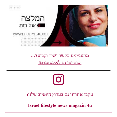
מתעניינים בקשר ישיר וקבוע?…
הצטרפו גם לאינסטגרם!
עקבו אחרינו גם בערוץ היוטיוב שלנו:
Israel lifestyle news magazin 4u