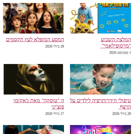
המלצת השבוע
המסע המופלא לעץ הקסמים
"מרסופילאמי"
28 ביולי 2026
1 באוגוסט 2026
טיפולי הידרותרפיה לילדים על
ה "טוסקה" מאת ג'אקומו
הרצף
פוצ'יני
20 ביולי 2026
17 ביולי 2026