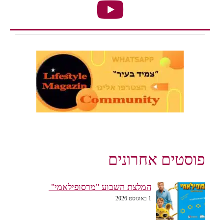
פוסטים אחרונים
המלצת השבוע "מרסופילאמי"
1 באוגוסט 2026