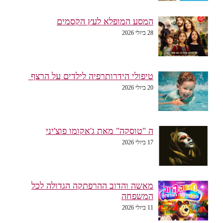
המסע המופלא לעץ הקסמים
28 ביולי 2026
טיפולי הידרותרפיה לילדים על הרצף
20 ביולי 2026
ה "טוסקה" מאת ג'אקומו פוצ'יני
17 ביולי 2026
מאשה והדוב ההרפתקה הגדולה לכל
המשפחה
11 ביולי 2026