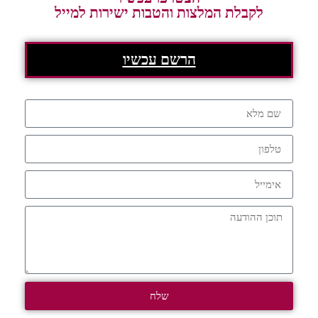
לקבלת המלצות והטבות ישירות למייל
הרשם עכשיו
שלח