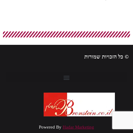
© כל הזכויות שמורות
Powered By
Hadar Marketing