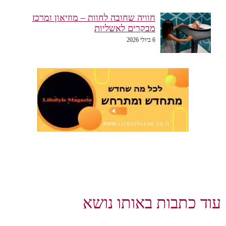
חוויה שחובה לחוות – מוזיאון ומרכז
מבקרים לאשליות
6 ביולי 2026
עוד כתבות באותו נושא