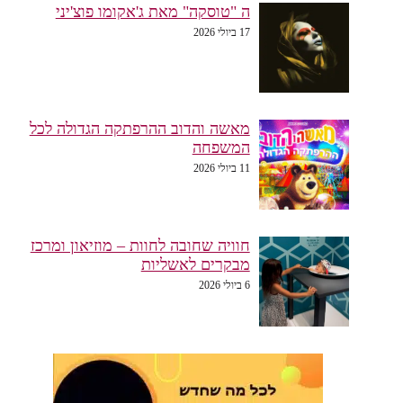
ה "טוסקה" מאת ג'אקומו פוצ'יני
17 ביולי 2026
מאשה והדוב ההרפתקה הגדולה לכל
המשפחה
11 ביולי 2026
חוויה שחובה לחוות – מוזיאון ומרכז
מבקרים לאשליות
6 ביולי 2026