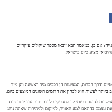
ייה? אם כן, במאמר הבא יובאו מספר שיקולים עיקריים
יבואן מציע כיום בישראל.
ים ודרך חברות, המציעות הן רכבים מיד ראשונה והן מיד
 ביותר לעשות הוא לבחון את הדגמים השונים המוצעים כיום.
 ביותר, עם אפשרות להוספת פנסי לד המספקים לרכב חזות עוד יותר טובה.
את עצמם בהתאם למזג האוויר, למיקום ולמהירות שאתה נוהג