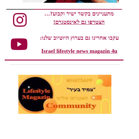
מתעניינים בקשר ישיר וקבוע?…
הצטרפו גם לאינסטגרם!
עקבו אחרינו גם בערוץ היוטיוב שלנו:
Israel lifestyle news magazin 4u