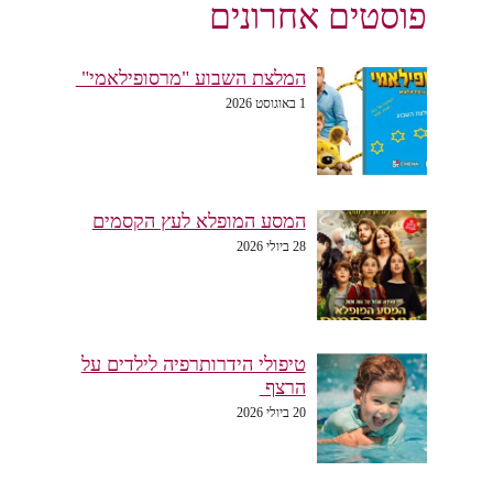
פוסטים אחרונים
המלצת השבוע "מרסופילאמי"
1 באוגוסט 2026
המסע המופלא לעץ הקסמים
28 ביולי 2026
טיפולי הידרותרפיה לילדים על
הרצף
20 ביולי 2026