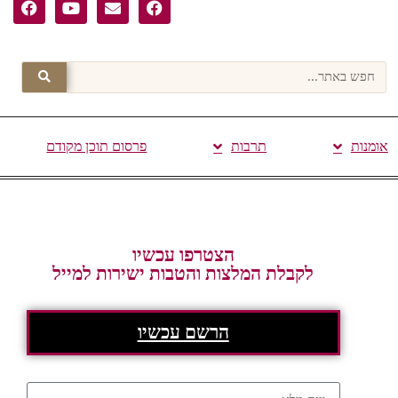
אומנות
תרבות
פרסום תוכן מקודם
הצטרפו עכשיו
לקבלת המלצות והטבות ישירות למייל
הרשם עכשיו