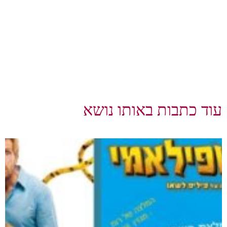
עוד כתבות באותו נושא