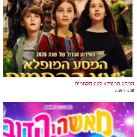
המסע המופלא לעץ הקסמים
28 ביולי 2026