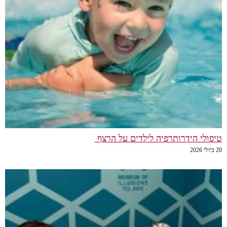
טיפולי הידרותרפיה לילדים על הרצף
20 ביולי 2026