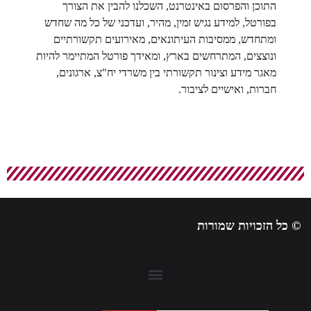
התוכן והפרסום באינטרנט, השכלנו להבין את הצורך
בפורטל, למידע נגיש זמין, מהיר, ועדכני של כל מה שחדש
ומתחדש, ממסיבות העיתונאים, מאירועים תקשורתיים
ונוצצים, המתרחשים בארץ, ומאידך פורטל המתיימר להיות
מאגר מידע וצינור תקשורתי בין משרדי יח"צ, ארגונים,
חברות, ואישיים לציבור.
© כל הזכויות שמורות