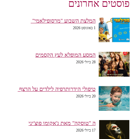
פוסטים אחרונים
המלצת השבוע "מרסופילאמי"
1 באוגוסט 2026
המסע המופלא לעץ הקסמים
28 ביולי 2026
טיפולי הידרותרפיה לילדים על הרצף
20 ביולי 2026
ה "טוסקה" מאת ג'אקומו פוצ'יני
17 ביולי 2026