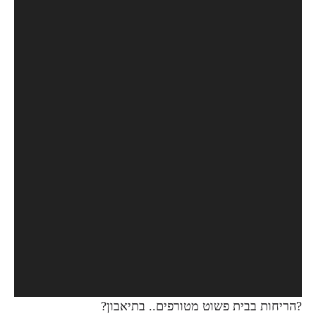
?הריחות בבית פשוט מטורפים.. בתיאבון?