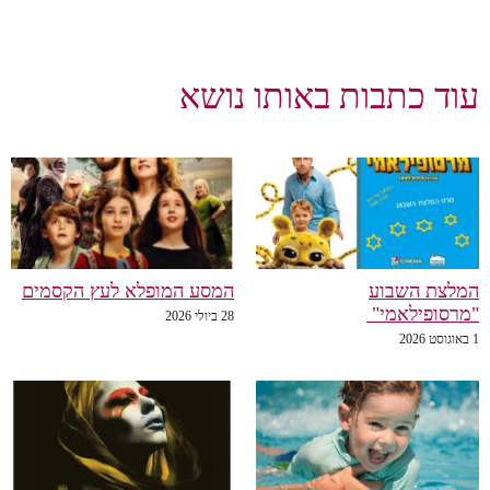
עוד כתבות באותו נושא
המלצת השבוע
המסע המופלא לעץ הקסמים
"מרסופילאמי"
28 ביולי 2026
1 באוגוסט 2026