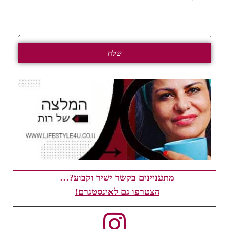
שלח
מתעניינים בקשר ישיר וקבוע?…
הצטרפו גם לאינסטגרם!