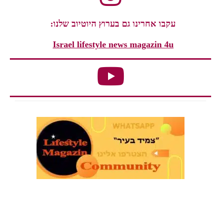
עקבו אחרינו גם בערוץ היוטיוב שלנו:
Israel lifestyle news magazin 4u