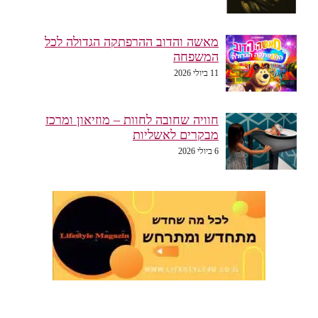
מאשה והדוב ההרפתקה הגדולה לכל
המשפחה
11 ביולי 2026
חוויה שחובה לחוות – מוזיאון ומרכז
מבקרים לאשליות
6 ביולי 2026