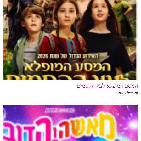
המסע המופלא לעץ הקסמים
28 ביולי 2026