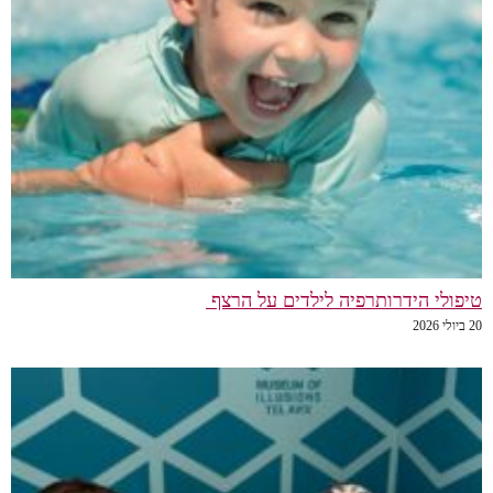
טיפולי הידרותרפיה לילדים על הרצף
20 ביולי 2026