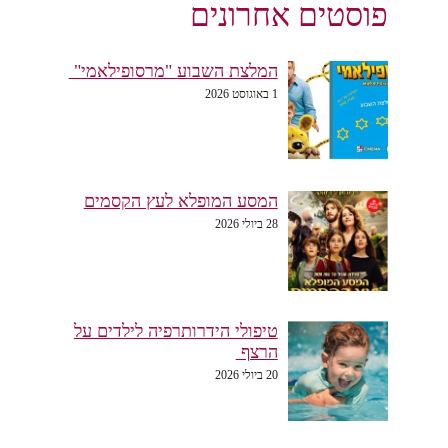
פוסטים אחרונים
המלצת השבוע "מרסופילאמי"
1 באוגוסט 2026
המסע המופלא לעץ הקסמים
28 ביולי 2026
טיפולי הידרותרפיה לילדים על
הרצף
20 ביולי 2026