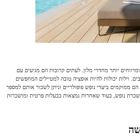
רווחים יותר מחדרי מלון. לעתים קרובות הם מגיעים עם
בים. וילות יכולות להיות אופציה טובה למטיילים המחפשים
הם ממוקמים ביעדי נופש פופולריים וניתן לשכור אותם למספר
 השכרת נופש, בעוד שאחרות נמצאות בבעלות פרטית ומושכרות
פשה