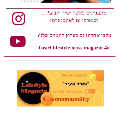
מתעניינים בקשר ישיר וקבוע?…
הצטרפו גם לאינסטגרם!
עקבו אחרינו גם בערוץ היוטיוב שלנו:
Israel lifestyle news magazin 4u