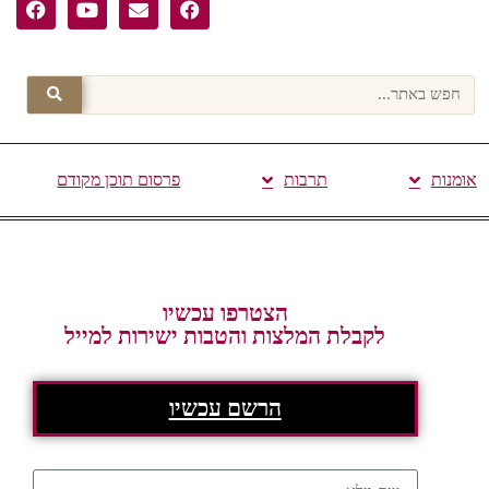
אומנות
תרבות
פרסום תוכן מקודם
הצטרפו עכשיו
לקבלת המלצות והטבות ישירות למייל
הרשם עכשיו