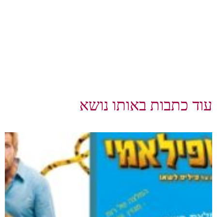
עוד כתבות באותו נושא