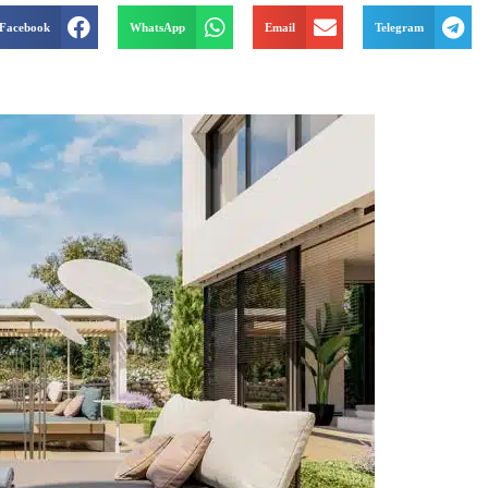
Facebook
WhatsApp
Email
Telegram