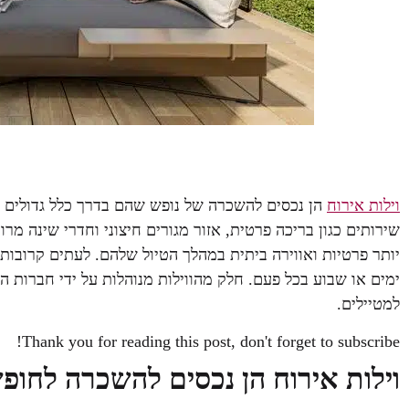
וילות אירוח
הן נכסים להשכרה של נופש שהם בדרך כלל גדולים ומ
שירותים כגון בריכה פרטית, אזור מגורים חיצוני וחדרי שינה מרו
יותר פרטיות ואווירה ביתית במהלך הטיול שלהם. לעתים קרובות 
ימים או שבוע בכל פעם. חלק מהווילות מנוהלות על ידי חברות
למטיילים.
Thank you for reading this post, don't forget to subscribe!
וילות אירוח הן נכסים להשכרה לחו