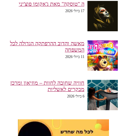
ה "טוסקה" מאת ג'אקומו פוצ'יני
17 ביולי 2026
מאשה והדוב ההרפתקה הגדולה לכל
המשפחה
11 ביולי 2026
חוויה שחובה לחוות – מוזיאון ומרכז
מבקרים לאשליות
6 ביולי 2026