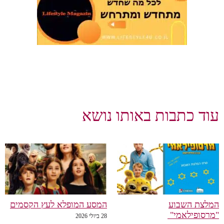
עוד כתבות באותו נושא
המלצת השבוע
המסע המופלא לעץ הקסמים
"מרסופילאמי"
28 ביולי 2026