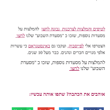
לטיפים והמלצות לצרכנות נבונה לחצו
להמלצות על
מסעדות נוספות, שזכו כ
"
מסעדת השבוע
"
שלנו
לחצו
הצטרפו אלי
לפייסבוק
,
ועקבו גם
באינסטגראם
כי עשרות
אלפי מנויים חברים ונהנים. כבר מעל 10 שנים
.
להמלצות על מסעדות נוספות, שזכו כ
"
מסעדת
השבוע
"
שלנו
לחצו
אוהבים את הכתבה? שתפו אותה עכשיו: