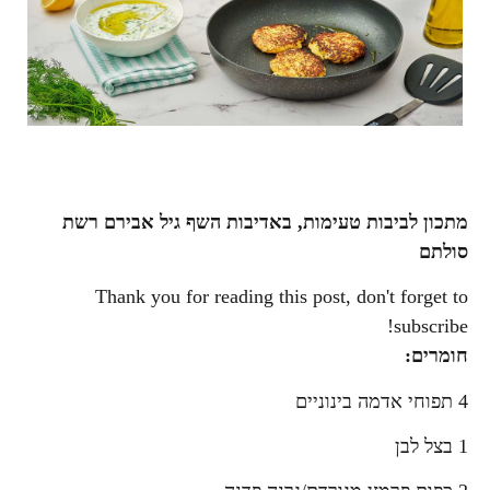
מתכון לביבות טעימות, באדיבות השף גיל אבירם רשת
סולתם
Thank you for reading this post, don't forget to
subscribe!
חומרים:
4 תפוחי אדמה בינוניים
1 בצל לבן