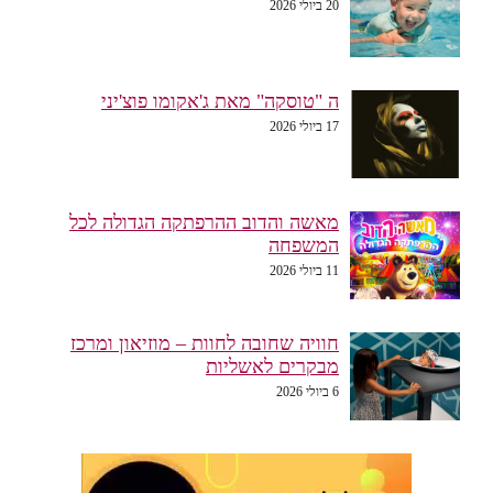
20 ביולי 2026
ה "טוסקה" מאת ג'אקומו פוצ'יני
17 ביולי 2026
מאשה והדוב ההרפתקה הגדולה לכל
המשפחה
11 ביולי 2026
חוויה שחובה לחוות – מוזיאון ומרכז
מבקרים לאשליות
6 ביולי 2026