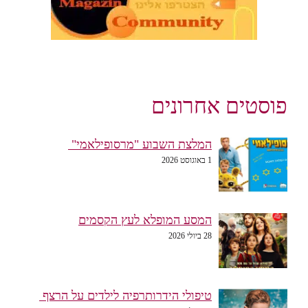
פוסטים אחרונים
המלצת השבוע "מרסופילאמי"
1 באוגוסט 2026
המסע המופלא לעץ הקסמים
28 ביולי 2026
טיפולי הידרותרפיה לילדים על הרצף