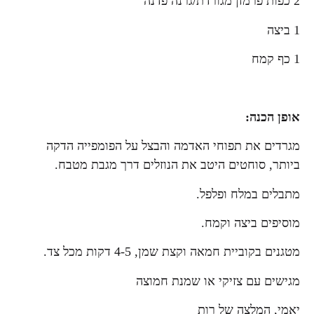
2 כפות פרמזן מגורדת/גרנה פדנה
1 ביצה
1 כף קמח
אופן הכנה:
מגרדים את תפוחי האדמה והבצל על הפומפייה הדקה
ביותר, סוחטים היטב את הנוזלים דרך מגבת מטבח.
מתבלים במלח ופלפל.
מוסיפים ביצה וקמח.
מטגנים בקוביית חמאה וקצת שמן, 4-5 דקות מכל צד.
מגישים עם צזיקי או שמנת חמוצה
יאמי, המלצה של רות