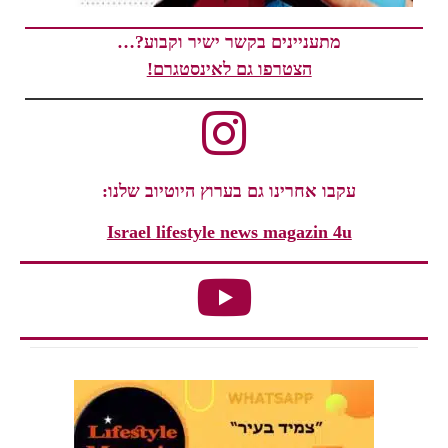
מתעניינים בקשר ישיר וקבוע?…
הצטרפו גם לאינסטגרם!
עקבו אחרינו גם בערוץ היוטיוב שלנו:
Israel lifestyle news magazin 4u