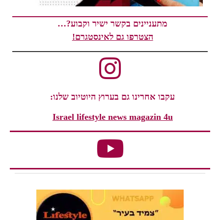
מתעניינים בקשר ישיר וקבוע?…
הצטרפו גם לאינסטגרם!
עקבו אחרינו גם בערוץ היוטיוב שלנו:
Israel lifestyle news magazin 4u