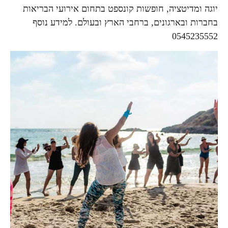
יוגה ומדיטציה, חופשות קונספט בתחום אירועי הבריאות
בחברות ובארגונים, ברחבי הארץ ובעולם. למידע נוסף
0545235552