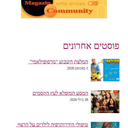
פוסטים אחרונים
המלצת השבוע "מרסופילאמי"
1 באוגוסט 2026
המסע המופלא לעץ הקסמים
28 ביולי 2026
טיפולי הידרותרפיה לילדים על הרצף