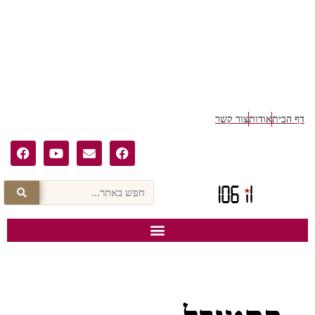
ף הבית
אודות
צור קשר