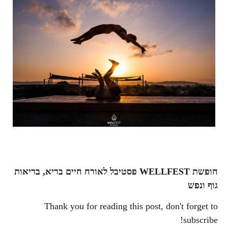
חופשת
WELLFEST
פסטיבל לאורח חיים בריא,
בריאות
גוף ונפש
Thank you for reading this post, don't forget to
subscribe!