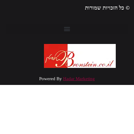
 כל הזכויות שמורות
Powered By
Hadar Marketing