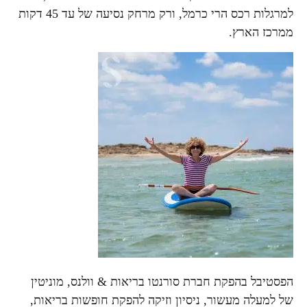
למרגלות רכס הרי כרמל, ורק מרחק נסיעה של עד 45 דקות
ממרכז הארץ.
הפסטיבל בהפקת חברת סורנטו בריאות & וולנס, מוניטין
של למעלה מעשור, ניסיון וזיקה להפקת חופשות בריאות,