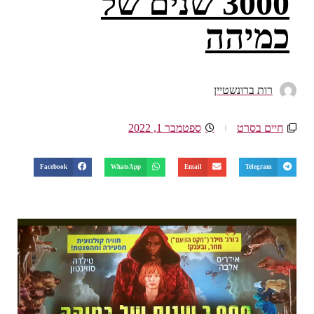
3000 שנים של
כמיהה
רות ברונשטיין
חיים בסרט
ספטמבר 1, 2022
Facebook
WhatsApp
Email
Telegram