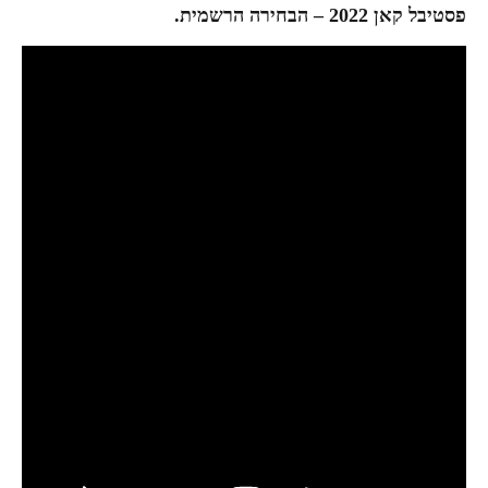
פסטיבל קאן 2022 – הבחירה הרשמית.