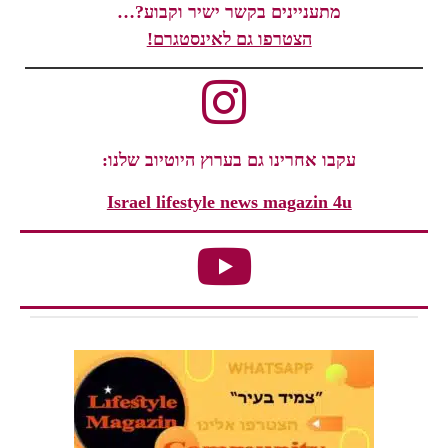
מתעניינים בקשר ישיר וקבוע?…
הצטרפו גם לאינסטגרם!
עקבו אחרינו גם בערוץ היוטיוב שלנו:
Israel lifestyle news magazin 4u