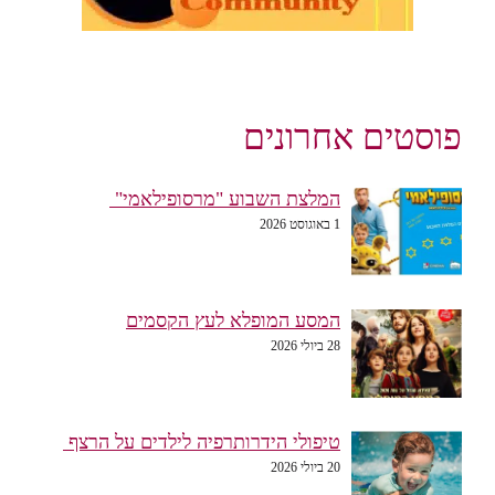
פוסטים אחרונים
המלצת השבוע "מרסופילאמי"
1 באוגוסט 2026
המסע המופלא לעץ הקסמים
28 ביולי 2026
טיפולי הידרותרפיה לילדים על הרצף
20 ביולי 2026