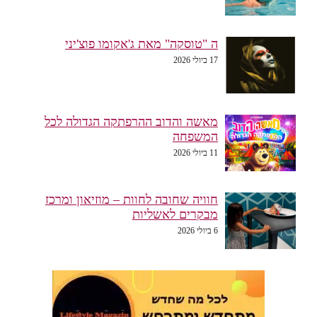
ה "טוסקה" מאת ג'אקומו פוצ'יני
17 ביולי 2026
מאשה והדוב ההרפתקה הגדולה לכל
המשפחה
11 ביולי 2026
חוויה שחובה לחוות – מוזיאון ומרכז
מבקרים לאשליות
6 ביולי 2026