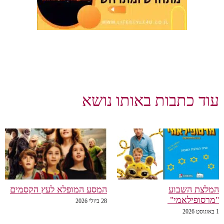
עוד כתבות באותו נושא
המלצת השבוע
המסע המופלא לעץ הקסמים
"מרסופילאמי"
28 ביולי 2026
1 באוגוסט 2026