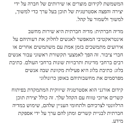
המשמשת לקידום מוצרים או שירותים של חברה על ידי
יצירה והפצה אסטרטגית של תוכן בעל ערך כדי למשוך,
למשוך ולשמור על קהל.
מדיה חברתית: מדיה חברתית היא שירות מחשב
אינטראקטיבי המאפשר לאנשים לחלוק את דעותיהם על
אירועים מתמשכים בזמן אמת עם משתמשים אחרים או
חברי ציבור. זה הפך לאמצעי תקשורת ראשוני עבור אנשים
רבים ברחבי מדינות ותרבויות שונות ברחבי העולם. כתיבת
בלוג: כתיבת בלוג היא פעילות מקוונת שבה אנשים
מפרסמים את מחשבותיהם באופן כרונולוגי
קידום אורגני הוא אסטרטגיה שיווקית המתמקדת בפיתוח
קשרים ארוכי טווח עם הקהל שלך. זה כולל יצירת תוכן
הרלוונטי לצרכיהם ולתחומי העניין שלהם, שימוש במדיה
חברתית לבניית קשרים ומתן להם ערך על ידי אספקת
מידע.