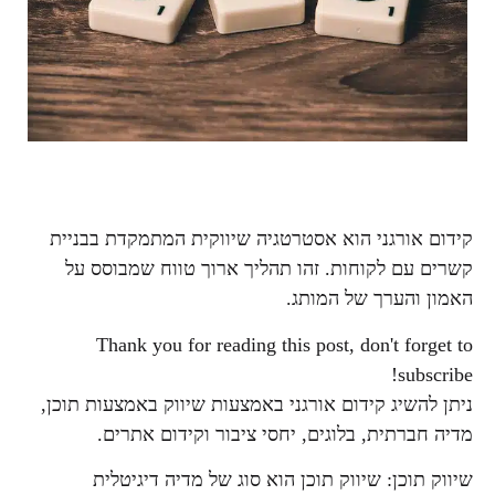
קידום אורגני הוא אסטרטגיה שיווקית המתמקדת בבניית
קשרים עם לקוחות. זהו תהליך ארוך טווח שמבוסס על
האמון והערך של המותג.
Thank you for reading this post, don't forget to
subscribe!
ניתן להשיג קידום אורגני באמצעות שיווק באמצעות תוכן,
מדיה חברתית, בלוגים, יחסי ציבור וקידום אתרים.
שיווק תוכן: שיווק תוכן הוא סוג של מדיה דיגיטלית