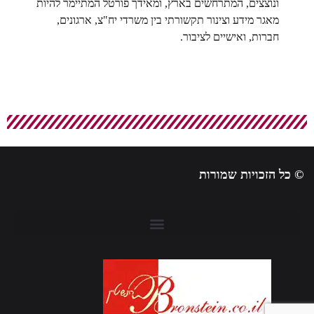
ונוצצים, המתרחשים בארץ, ומאידך פורטל המתיימר להיות
מאגר מידע וצינור תקשורתי בין משרדי יח"צ, ארגונים,
חברות, ואישיים לציבור.
© כל הזכויות שמורות