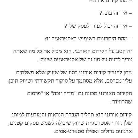
– מהו קידום אורגני?
– איך זה עובד?
– איך זה יכול לעזור לעסק שלך?
– מהם היתרונות בשימוש באסטרטגיה זו?
זה קטע על הקידום האורגני. הוא מכיל את כל מה שאתה
צריך לדעת על סוג זה של אסטרטגיית שיווק.
ניתן להגדיר קידום אורגני כסוג של שיווק שלא משלמים
עליו מפרסם, אלא מסתמך על סיקור תקשורתי ושיווק תוכן.
הקידום האורגני מכונה גם "מדיה זוכה" או "פרסום
שהרוויח".
קידום אורגני הוא תהליך הגברת הנראות והמודעות למותג
שלך. זוהי אסטרטגיית שיווק שיכולה לשמש עסקים קטנים,
ארגונים גדולים ואפילו סטארט-אפים.