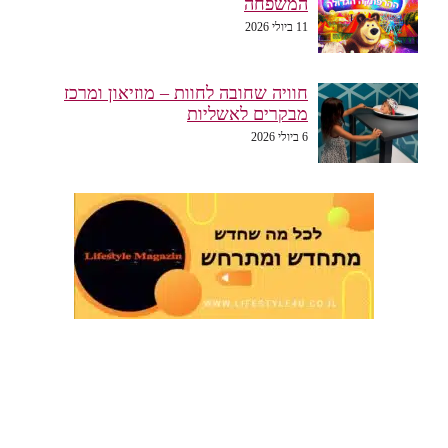
המשפחה
11 ביולי 2026
חוויה שחובה לחוות – מוזיאון ומרכז
מבקרים לאשליות
6 ביולי 2026