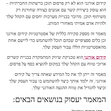
קידום אורגני הוא לא רק פרסום תוכן ברשתות החברתיות –
הוא עוסק ביצירת קשר עם אנשים בצורה שחורגת רק
משיתוף תוכן. מדובר בבניית מערכות יחסים עם הקהל שלך
ולהיות אדם אמיתי מאחורי המותג.
מאמר זה מספק סקירה כללית של אסטרטגיות קידום אורגני
וכן כלים ספציפיים שבהם תוכל להשתמש כדי ליישם אחת
מהאסטרטגיות הללו עבור העסק שלך.
קידום אורגני
הוא טכניקת שיווק המתמקדת בבניית קשרים
ארוכי טווח עם הקהל שלך במקום להוציא כסף על פרסום.
מאמר זה ייתן לך את כל המידע שאתה צריך על קידום
אורגני. זה ילמד אותך כיצד להשתמש בו עבור העסק שלך
וכיצד להגדיל את טווח ההגעה האורגני שלך.
המאמר יעסוק בנושאים הבאים: