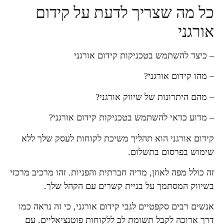
כל מה שצריך לדעת על קידום
אורגני
– כיצד להשתמש בטכניקות קידום אורגני
– מהו קידום אורגני?
– מהם היתרונות של שיווק אורגני?
– מדוע כדאי להשתמש בטכניקות קידום אורגני?
קידום אורגני הוא תהליך משיכת לקוחות לעסק שלך ללא
שימוש בפרסום בתשלום.
זה כולל מפה לאוזן, מדיה חברתית והפניות. זהו מרכיב מרכזי
בשיווק המסתמך על בניית קשרים עם הקהל שלך.
אנשים רבים סקפטיים לגבי קידום אורגני, כי זה נראה כמו
דרך ארוכה לקבל תשומת לב ללקוחות פוטנציאליים. עם