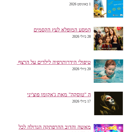
1 באוגוסט 2026
המסע המופלא לעץ הקסמים
28 ביולי 2026
טיפולי הידרותרפיה לילדים על הרצף
20 ביולי 2026
ה "טוסקה" מאת ג'אקומו פוצ'יני
17 ביולי 2026
מאשה והדוב ההרפתקה הגדולה לכל