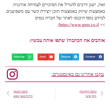
זאת, ישנן דרכים להגדיל את הסיכויים לצמיחה אורגנית
באמצעות שיווק באמצעות תוכן ויצירת קשר עם משפיענים.
למידע נוסף היכנסו לאתר של חברת גנסיס
https://www.gnss.co.il/
>>
אוהבים את הכתבה? שתפו אותה עכשיו:
WhatsApp
Email
Telegram
Facebook
עקבו אחרינו גם באינסטגרם:
כתבה הקודמת
כתבה הבאה
חוקר פרטי
תיירות פנאי ונופש