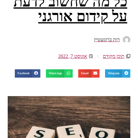
כל מה שחשוב לדעת
על קידום אורגני
רות ברונשטיין
תוכן מקודם
אוגוסט 7, 2022
Facebook
WhatsApp
Email
Telegram