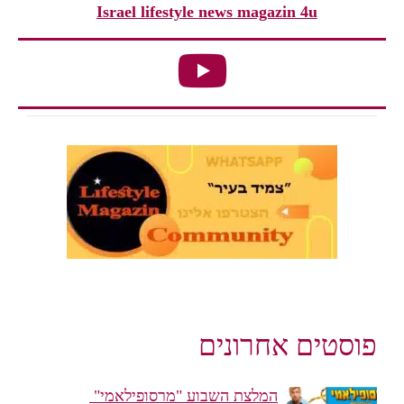
Israel lifestyle news magazin 4u
פוסטים אחרונים
המלצת השבוע "מרסופילאמי"