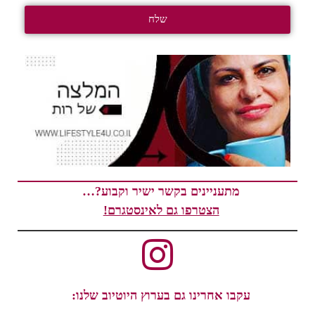
שלח
מתעניינים בקשר ישיר וקבוע?…
הצטרפו גם לאינסטגרם!
עקבו אחרינו גם בערוץ היוטיוב שלנו: