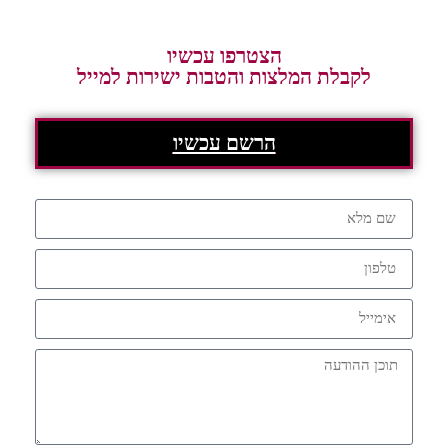
הצטרפו עכשיו
לקבלת המלצות והטבות ישירות למייל
הרשם עכשיו