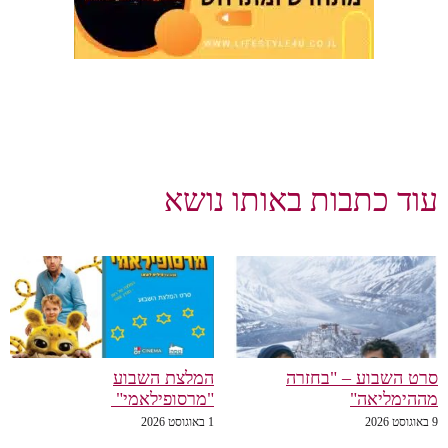
עוד כתבות באותו נושא
סרט השבוע – "בחזרה
המלצת השבוע
מההימליאה"
"מרסופילאמי"
9 באוגוסט 2026
1 באוגוסט 2026