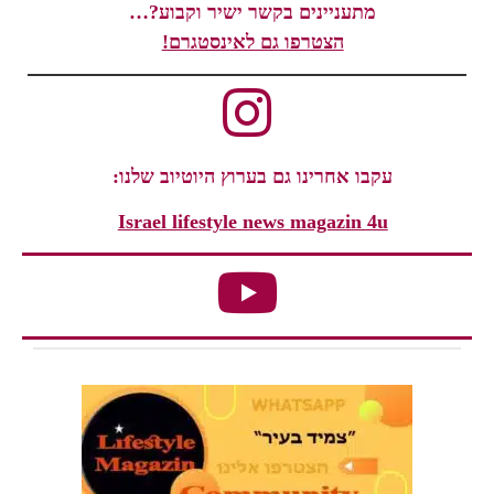
מתעניינים בקשר ישיר וקבוע?…
הצטרפו גם לאינסטגרם!
עקבו אחרינו גם בערוץ היוטיוב שלנו:
Israel lifestyle news magazin 4u