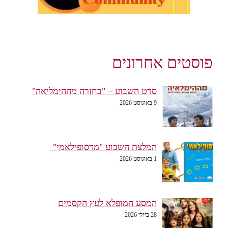
פוסטים אחרונים
סרט השבוע – "בחזרה מההימליאה"
9 באוגוסט 2026
המלצת השבוע "מרסופילאמי"
1 באוגוסט 2026
המסע המופלא לעץ הקסמים
28 ביולי 2026