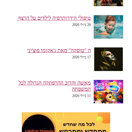
טיפולי הידרותרפיה לילדים על הרצף
20 ביולי 2026
ה "טוסקה" מאת ג'אקומו פוצ'יני
17 ביולי 2026
מאשה והדוב ההרפתקה הגדולה לכל
המשפחה
11 ביולי 2026