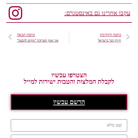
עקבו אחרינו גם באינסטגרם:
כתבה הקודמת
כתבה הבאה
חיות הבר בישראל
אני אמן תערוכת "מקום להבעה"
הצטרפו עכשיו
לקבלת המלצות והטבות ישירות למייל
הרשם עכשיו