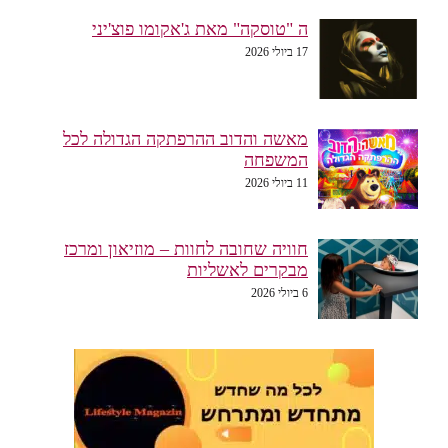
ה "טוסקה" מאת ג'אקומו פוצ'יני
17 ביולי 2026
מאשה והדוב ההרפתקה הגדולה לכל
המשפחה
11 ביולי 2026
חוויה שחובה לחוות – מוזיאון ומרכז
מבקרים לאשליות
6 ביולי 2026