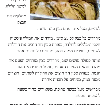
למשך הלילה.
מחלקים את
הבצק
לשניים, מכל אחד מהם נכין עוגה שונה.
מרדדים כל בצק לכ 25 ס"מ , מורחים את המילוי פיסטוק
חלבי ומגלגלים לרולדה, בעזרת סכין חד חוצים את הרולדה
לשתיים, ויוצרים ממנה צמה, מניחים על תבנית אחת.
אותה פעולה עושים שוב, מרדדים בצק מורחים הפעם את
ממרח חמאת מסיבת האגוזים, ומעל מפזרים את אגוזי
הנמר. בעזרת סכין חד חוצים את הרולדה לשתיים, ויוצרים
ממנה צמה, מניחים על תבנית אחרת
מברישים מעל בביצה טרופה, משאירים בחוך כשעה
להטפחה נוספת.