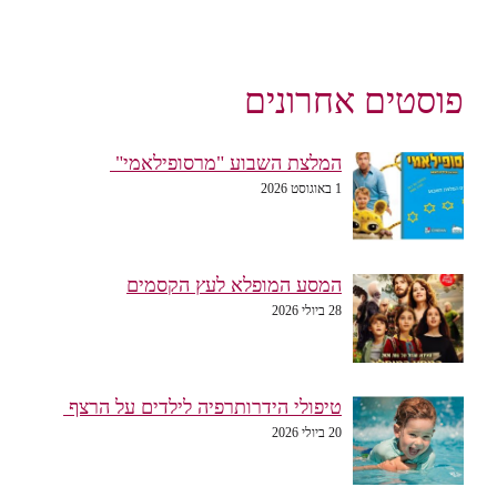
פוסטים אחרונים
המלצת השבוע "מרסופילאמי"
1 באוגוסט 2026
המסע המופלא לעץ הקסמים
28 ביולי 2026
טיפולי הידרותרפיה לילדים על הרצף
20 ביולי 2026