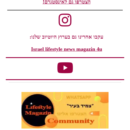
הצטרפו גם לאינסטגרם!
עקבו אחרינו גם בערוץ היוטיוב שלנו:
Israel lifestyle news magazin 4u