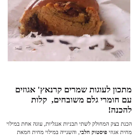
מתכון לעוגות שמרים קרנאץ' אגוזים
עם חומרי גלם משובחים,
קלות
להכנה!
הכנת בצק המחולק לשתי תבניות אנגליות, עוגה אחת במילוי
מחית אגוזי
פיסטוק חלבי
, והשנייה במילוי מחית חמאת