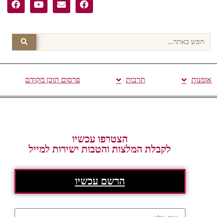
אומנות
תרבות
פרסום תוכן מקודם
הצטרפו עכשיו
לקבלת המלצות והטבות ישירות למייל
הרשם עכשיו