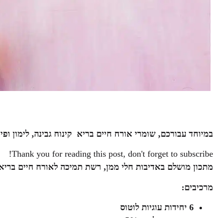
במיוחד עבורכם, שומרי אורח חיים בריא
קינוח גבינה, לימון ופיר
Thank you for reading this post, don't forget to subscribe!
מתכון מושלם באדיבות חלי ממן, רשת תמיכה לאורח חיים בריא.
מרכיבים
:
6
יחידות עוגיות לוטוס