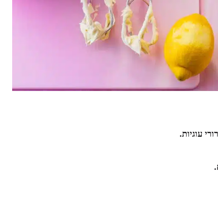
ורי עוגיות.