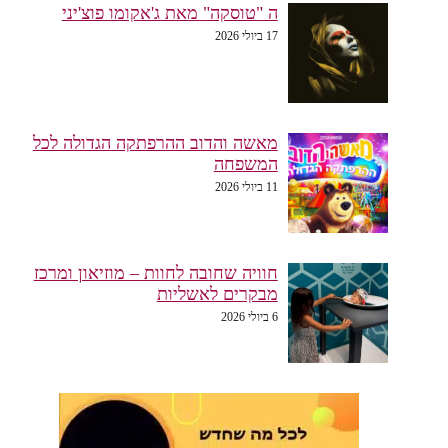
ה "טוסקה" מאת ג'אקומו פוצ'יני
17 ביולי 2026
מאשה והדוב ההרפתקה הגדולה לכל
המשפחה
11 ביולי 2026
חוויה שחובה לחוות – מוזיאון ומרכז
מבקרים לאשליות
6 ביולי 2026