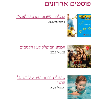
פוסטים אחרונים
המלצת השבוע "מרסופילאמי"
1 באוגוסט 2026
המסע המופלא לעץ הקסמים
28 ביולי 2026
טיפולי הידרותרפיה לילדים על
הרצף
20 ביולי 2026