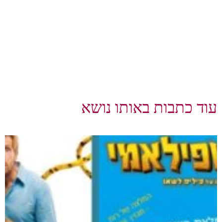
עוד כתבות באותו נושא