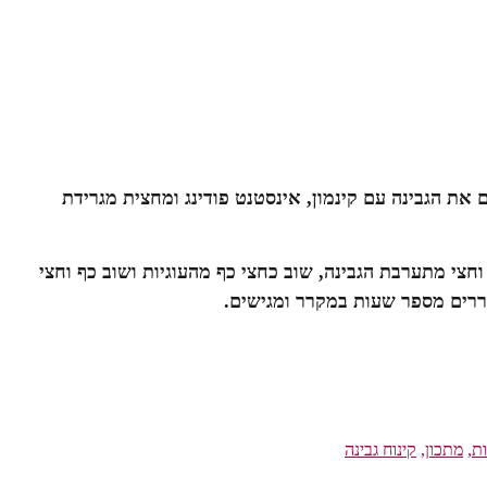
ם את הגבינה עם קינמון, אינסטנט פודינג ומחצית מגרידת
חצי מתערבת הגבינה, שוב כחצי כף מהעוגיות ושוב כף וחצי
ררים מספר שעות במקרר ומגישים
.
ות
,
מתכון
,
קינוח גבינה