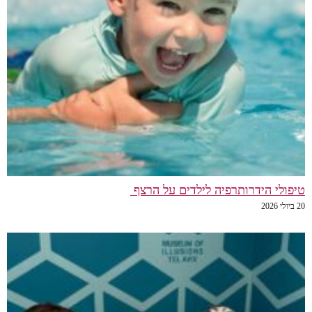
טיפולי הידרותרפיה לילדים על הרצף
20 ביולי 2026