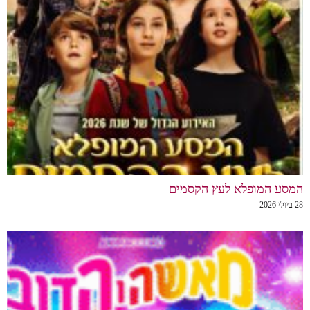
המסע המופלא לעץ הקסמים
28 ביולי 2026