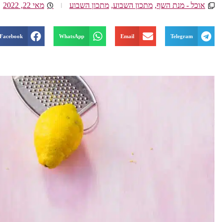
אוכל - מנת השף
,
מתכון השבוע
,
מתכון השבוע
מאי 22, 2022
Facebook
WhatsApp
Email
Telegram