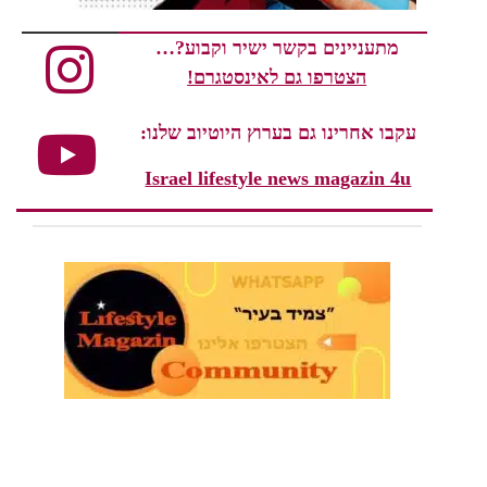
מתעניינים בקשר ישיר וקבוע?…
הצטרפו גם לאינסטגרם!
עקבו אחרינו גם בערוץ היוטיוב שלנו:
Israel lifestyle news magazin 4u