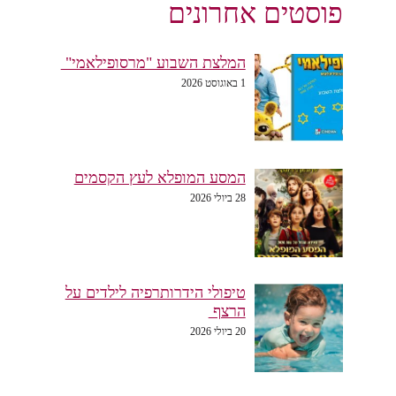
פוסטים אחרונים
המלצת השבוע "מרסופילאמי"
1 באוגוסט 2026
המסע המופלא לעץ הקסמים
28 ביולי 2026
טיפולי הידרותרפיה לילדים על
הרצף
20 ביולי 2026