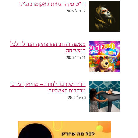
ה "טוסקה" מאת ג'אקומו פוצ'יני
17 ביולי 2026
מאשה והדוב ההרפתקה הגדולה לכל
המשפחה
11 ביולי 2026
חוויה שחובה לחוות – מוזיאון ומרכז
מבקרים לאשליות
6 ביולי 2026