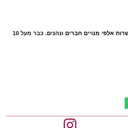
רות אלפי מנויים חברים ונהנים.
כבר מעל 10