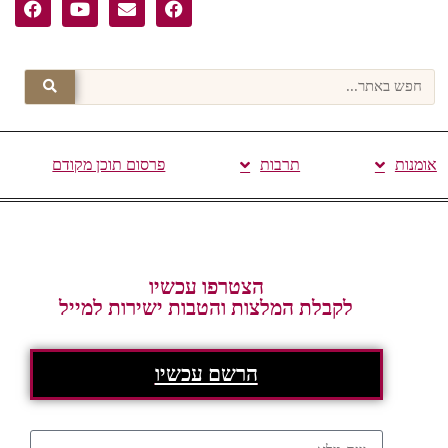
אומנות
תרבות
פרסום תוכן מקודם
הצטרפו עכשיו
לקבלת המלצות והטבות ישירות למייל
הרשם עכשיו