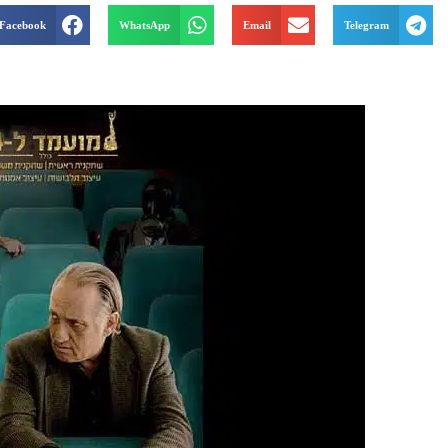
Facebook
WhatsApp
Email
Telegram