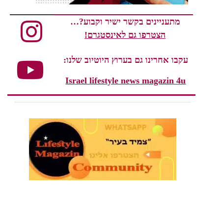
מתעניינים בקשר ישיר וקבוע?…
הצטרפו גם לאינסטגרם!
עקבו אחרינו גם בערוץ היוטיוב שלנו:
Israel lifestyle news magazin 4u