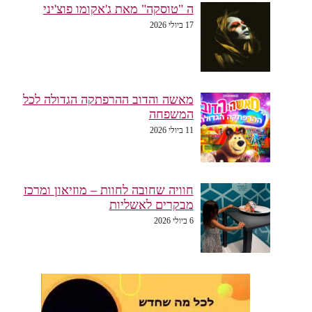
ה "טוסקה" מאת ג'אקומו פוצ'יני
17 ביולי 2026
מאשה והדוב ההרפתקה הגדולה לכל
המשפחה
11 ביולי 2026
חוויה שחובה לחוות – מוזיאון ומרכז
מבקרים לאשליות
6 ביולי 2026