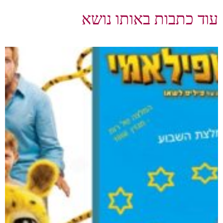
עוד כתבות באותו נושא