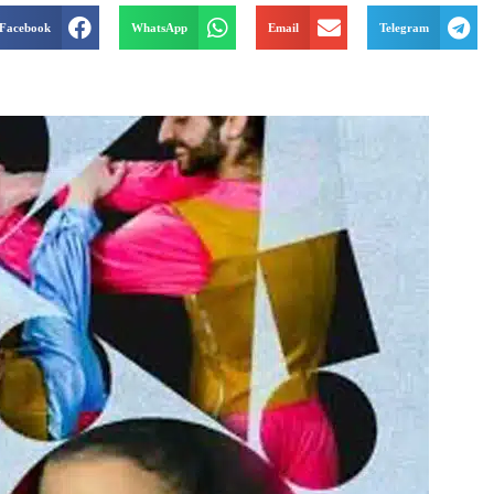
Facebook
WhatsApp
Email
Telegram