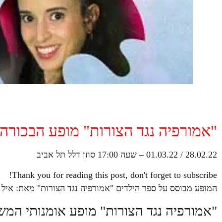
"אמורפיה נגד הצורות" מופע הבכורה
28.02.22 / 01.03.22 – שעה 17:00 סוזן דלל תל אביב
Thank you for reading this post, don't forget to subscribe!
המופע מבוסס על ספר הילדים "אמורפיה נגד הצורות" מאת: איל 
"אמורפיה נגד הצורות" מופע אומנותי המשל