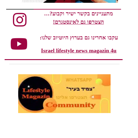
מתעניינים בקשר ישיר וקבוע?…
הצטרפו גם לאינסטגרם!
עקבו אחרינו גם בערוץ היוטיוב שלנו:
Israel lifestyle news magazin 4u