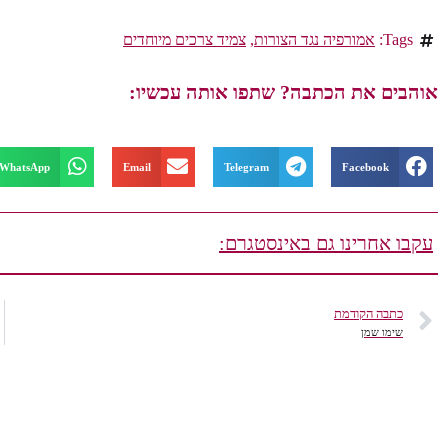
Tags:
אמורפיה נגד הצורות
,
צמיד צרכים מיוחדים
אוהבים את הכתבה? שתפו אותה עכשיו:
WhatsApp
Email
Telegram
Facebook
עקבו אחרינו גם באינסטגרם:
כתבה הקודמת
שימו שמן