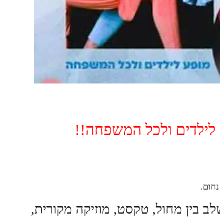
 לילדים ולכל המשפחה!!
נחום.
ב בין מחול, טקסט, מוזיקה מקורית,