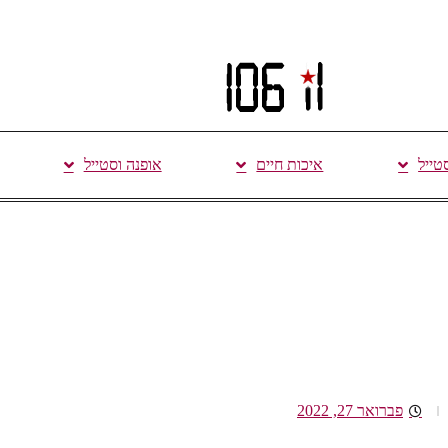
סטייל
איכות חיים
אופנה וסטייל
פברואר 27, 2022