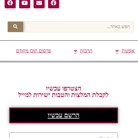
אומנות
תרבות
פרסום תוכן מקודם
הצטרפו עכשיו
לקבלת המלצות והטבות ישירות למייל
הרשם עכשיו