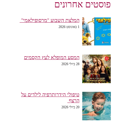
פוסטים אחרונים
המלצת השבוע "מרסופילאמי"
1 באוגוסט 2026
המסע המופלא לעץ הקסמים
28 ביולי 2026
טיפולי הידרותרפיה לילדים על
הרצף
20 ביולי 2026