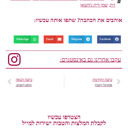
זית
,
שמן דית ג'השאן
אוהבים את הכתבה? שתפו אותה עכשיו:
WhatsApp
Email
Telegram
Facebook
עקבו אחרינו גם באינסטגרם:
כתבה הקודמת
כתבה הבאה
פסטיבל השבת
מופע השבוע:
הצטרפו עכשיו
לקבלת המלצות והטבות ישירות למייל