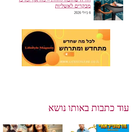
מבקרים לאשליות
6 ביולי 2026
עוד כתבות באותו נושא