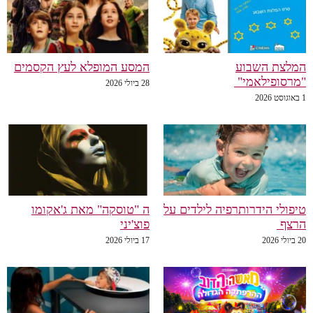
המלצת השבוע
המסע המופלא לעץ הקסמים
"מרסופילאמי"
28 ביולי 2026
1 באוגוסט 2026
טיפולי הידרותרפיה לילדים על
ה "טוסקה" מאת ג'אקומו
הרצף
פוצ'יני
20 ביולי 2026
17 ביולי 2026