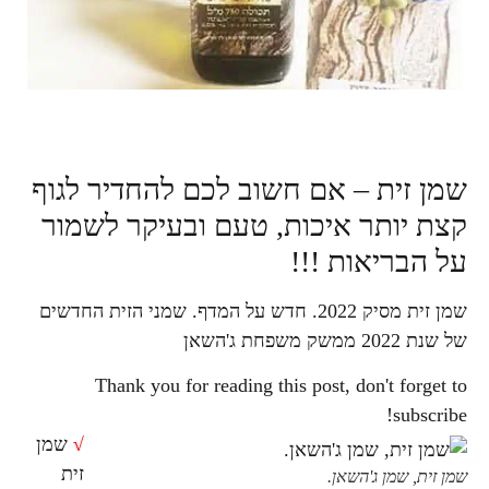
שמן זית – אם חשוב לכם להחדיר לגוף
קצת יותר איכות, טעם ובעיקר לשמור
על הבריאות !!!
שמן זית מסיק 2022. חדש על המדף. שמני הזית החדשים
של שנת 2022 ממשק משפחת ג'השאן
Thank you for reading this post, don't forget to
subscribe!
√
שמן
זית
שמן זית, שמן ג'השאן.