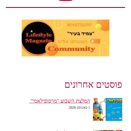
פוסטים אחרונים
המלצת השבוע "מרסופילאמי"
1 באוגוסט 2026