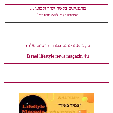
מתעניינים בקשר ישיר וקבוע?…
הצטרפו גם לאינסטגרם!
עקבו אחרינו גם בערוץ היוטיוב שלנו:
Israel lifestyle news magazin 4u