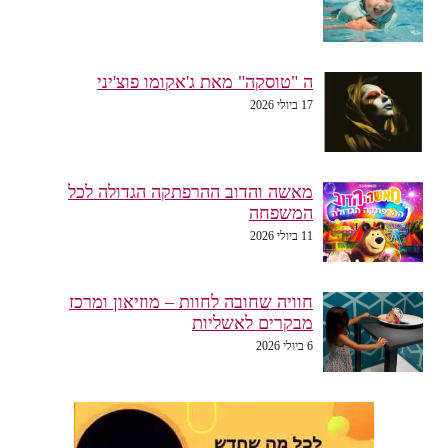
ה "טוסקה" מאת ג'אקומו פוצ'יני
17 ביולי 2026
מאשה והדוב ההרפתקה הגדולה לכל
המשפחה
11 ביולי 2026
חוויה שחובה לחוות – מוזיאון ומרכז
מבקרים לאשליות
6 ביולי 2026