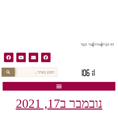
דף הבית
אודות
צור קשר
נובמבר ב17, 2021