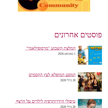
פוסטים אחרונים
המלצת השבוע "מרסופילאמי"
1 באוגוסט 2026
המסע המופלא לעץ הקסמים
28 ביולי 2026
טיפולי הידרותרפיה לילדים על הרצף
20 ביולי 2026