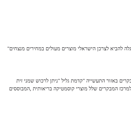
 דגלה להביא לצרכן הישראלי מוצרים מעולים במחירים מנצחים"
קרים באזור התעשייה "קדמת גליל "ניתן לרכוש שמני זית
ד. למרכז המבקרים שלל מוצרי קוסמטיקה בריאותית ,המבוססים