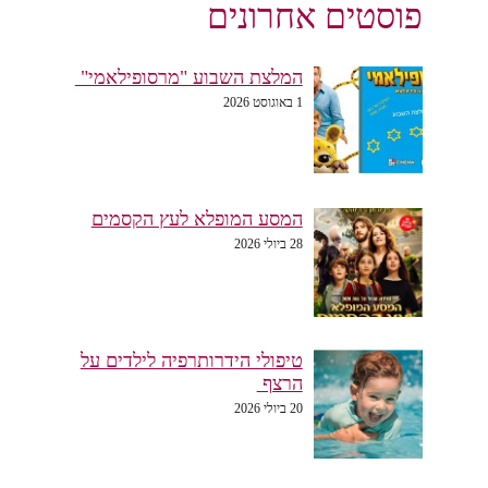
פוסטים אחרונים
המלצת השבוע "מרסופילאמי"
1 באוגוסט 2026
המסע המופלא לעץ הקסמים
28 ביולי 2026
טיפולי הידרותרפיה לילדים על
הרצף
20 ביולי 2026