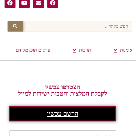
אומנות
תרבות
פרסום תוכן מקודם
הצטרפו עכשיו
לקבלת המלצות והטבות ישירות למייל
הרשם עכשיו