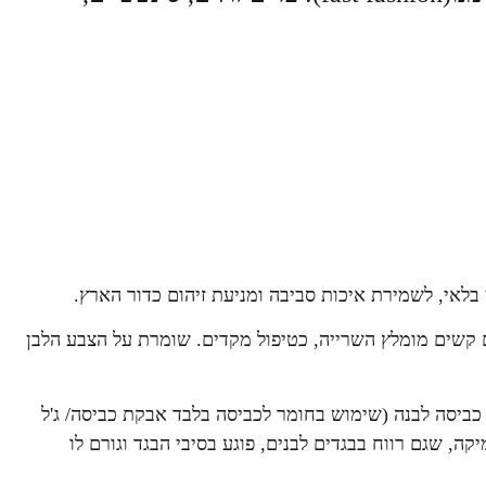
בלאי, לשמירת איכות סביבה ומניעת זיהום כדור הארץ.
 קשים מומלץ השרייה, כטיפול מקדים. שומרת על הצבע הלבן
כביסה לבנה (שימוש בחומר לכביסה בלבד אבקת כביסה/ ג'ל
ה, שגם רווח בבגדים לבנים, פוגע בסיבי הבגד וגורם לו