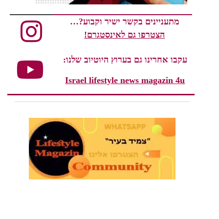
מתעניינים בקשר ישיר וקבוע?…
הצטרפו גם לאינסטגרם!
עקבו אחרינו גם בערוץ היוטיוב שלנו:
Israel lifestyle news magazin 4u