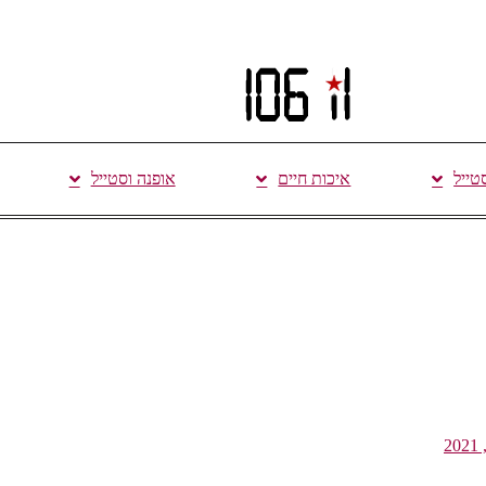
סטייל
איכות חיים
אופנה וסטייל