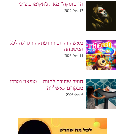
ה "טוסקה" מאת ג'אקומו פוצ'יני
17 ביולי 2026
מאשה והדוב ההרפתקה הגדולה לכל
המשפחה
11 ביולי 2026
חוויה שחובה לחוות – מוזיאון ומרכז
מבקרים לאשליות
6 ביולי 2026