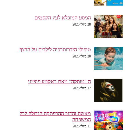
המסע המופלא לעץ הקסמים
28 ביולי 2026
טיפולי הידרותרפיה לילדים על הרצף
20 ביולי 2026
ה "טוסקה" מאת ג'אקומו פוצ'יני
17 ביולי 2026
מאשה והדוב ההרפתקה הגדולה לכל
המשפחה
11 ביולי 2026