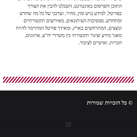
התוכן והפרסום באינטרנט, השכלנו להבין את הצורך
בפורטל, למידע נגיש זמין, מהיר, ועדכני של כל מה שחדש
ומתחדש, ממסיבות העיתונאים, מאירועים תקשורתיים
ונוצצים, המתרחשים בארץ, ומאידך פורטל המתיימר להיות
מאגר מידע וצינור תקשורתי בין משרדי יח"צ, ארגונים,
חברות, ואישיים לציבור.
© כל הזכויות שמורות