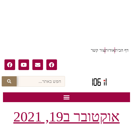
דף הבית
אודות
צור קשר
אוקטובר ב19, 2021