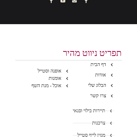
תפריט ניווט מהיר
דף הבית
אופנה וסטייל
אודות
אומנות
הבלוג שלי
אוכל - מנת השף
צרו קשר
תיירות בילוי ופנאי
צרכנות
מגזין לייף סטייל