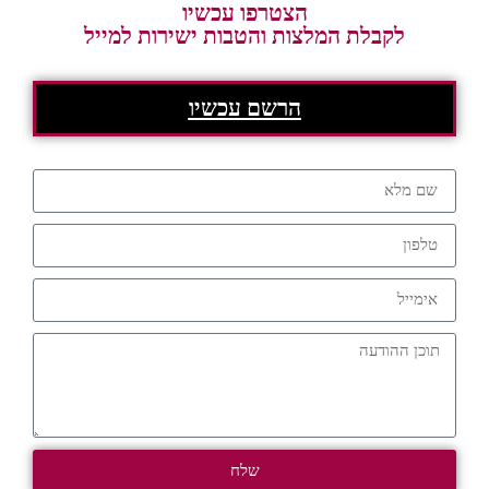
הצטרפו עכשיו
לקבלת המלצות והטבות ישירות למייל
הרשם עכשיו
שלח