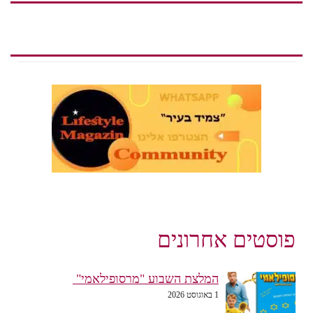
פוסטים אחרונים
המלצת השבוע "מרסופילאמי"
1 באוגוסט 2026