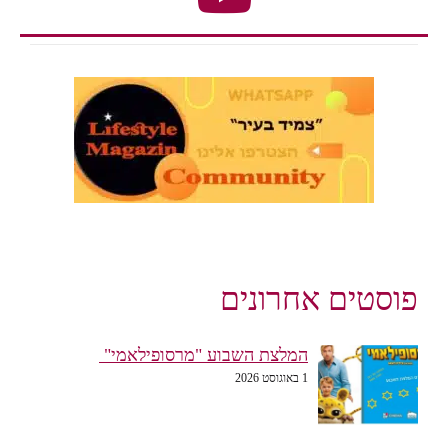
פוסטים אחרונים
המלצת השבוע "מרסופילאמי"
1 באוגוסט 2026