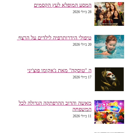
המסע המופלא לעץ הקסמים
28 ביולי 2026
טיפולי הידרותרפיה לילדים על הרצף
20 ביולי 2026
ה "טוסקה" מאת ג'אקומו פוצ'יני
17 ביולי 2026
מאשה והדוב ההרפתקה הגדולה לכל
המשפחה
11 ביולי 2026