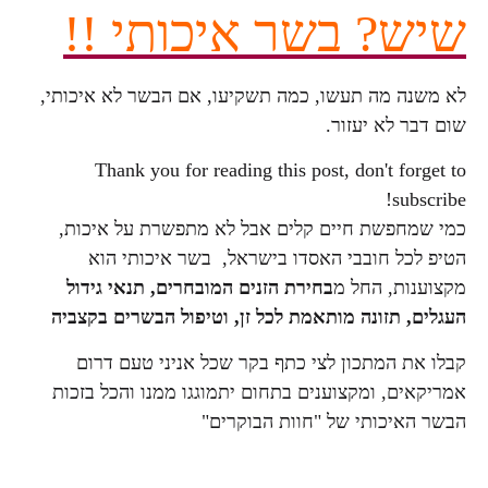
שיש? בשר איכותי !!
לא משנה מה תעשו, כמה תשקיעו, אם הבשר לא איכותי,
שום דבר לא יעזור.
Thank you for reading this post, don't forget to
subscribe!
כמי שמחפשת חיים קלים אבל לא מתפשרת על איכות,
הטיפ לכל חובבי האסדו בישראל, בשר איכותי הוא
מקצוענות, החל מ
בחירת הזנים המובחרים, תנאי גידול
העגלים, תזונה מותאמת לכל זן, וטיפול הבשרים בקצביה
קבלו את המתכון לצי כתף בקר שכל אניני טעם דרום
אמריקאים, ומקצוענים בתחום יתמוגגו ממנו והכל בזכות
הבשר האיכותי של "חוות הבוקרים"