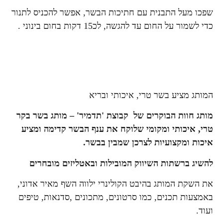
שפכו מעל התבנית עם חתיכות הבשר, אפשר להכניס לתנור
כדי לשמור על החום עד להגשה, לכ15 דקות בחום בינוני .
המותג מציע בשר טרי, איכותי ובריא
מותג חוות הבוקרים של קבוצת 'תדמיר' – מותג בשר בקר
טרי, איכותי ומקומי שלוקח את ענף הבשר קדימה ומציע
איכות ומקצועיות לצרכן שמבין בבשר.
להשיג ברשתות השיווק המובילות ובאטליזים מובחרים
את השקת המותג בהיבט הקולינרי ילווה השף מאיר אדוני,
באמצעות תכנים, כמו סרטונים, מתכונים ,סדנאות, טיפים
ועוד.