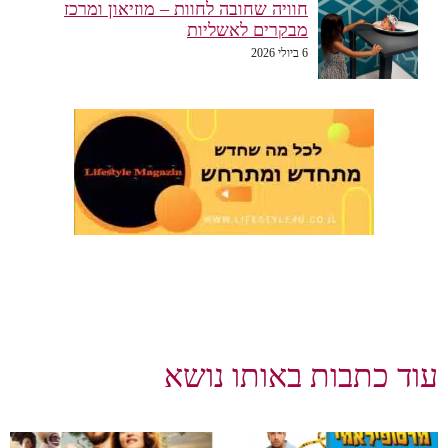
חוויה שחובה לחוות – מוזיאון ומרכז
מבקרים לאשליות
6 ביולי 2026
עוד כתבות באותו נושא