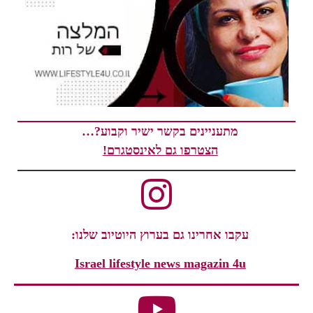
מתעניינים בקשר ישיר וקבוע?…
הצטרפו גם לאינסטגרם!
עקבו אחרינו גם בערוץ היוטיוב שלנו:
Israel lifestyle news magazin 4u