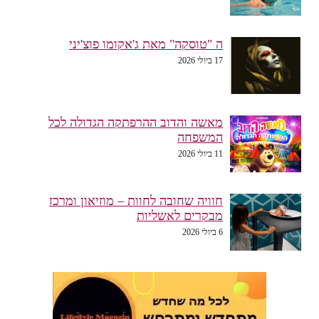
ה "טוסקה" מאת ג'אקומו פוצ'יני
17 ביולי 2026
מאשה והדוב ההרפתקה הגדולה לכל
המשפחה
11 ביולי 2026
חוויה שחובה לחוות – מוזיאון ומרכז
מבקרים לאשליות
6 ביולי 2026