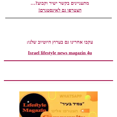
מתעניינים בקשר ישיר וקבוע?…
הצטרפו גם לאינסטגרם!
עקבו אחרינו גם בערוץ היוטיוב שלנו:
Israel lifestyle news magazin 4u