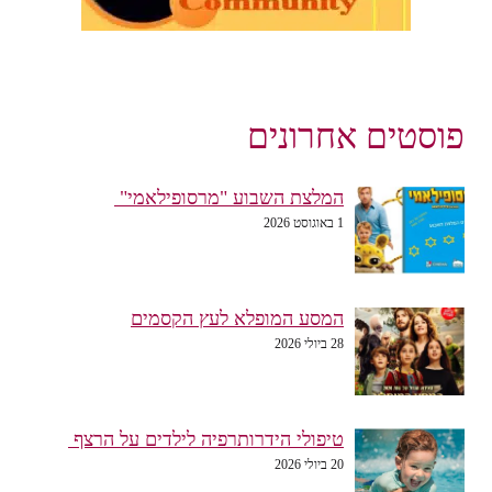
פוסטים אחרונים
המלצת השבוע "מרסופילאמי"
1 באוגוסט 2026
המסע המופלא לעץ הקסמים
28 ביולי 2026
טיפולי הידרותרפיה לילדים על הרצף
20 ביולי 2026