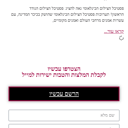
פסטיבל הצילום הבינלאומי גאה להציג: פסטיבל הצילום הנודד
הראשון! תערוכות פסטיבל הצילום הבינלאומי שהושק בכיכר המדינה, עם
עשרות אמנים מרחבי העולם ואמנים מקומיים,
קראו עוד...
הצטרפו עכשיו
לקבלת המלצות והטבות ישירות למייל
הרשם עכשיו