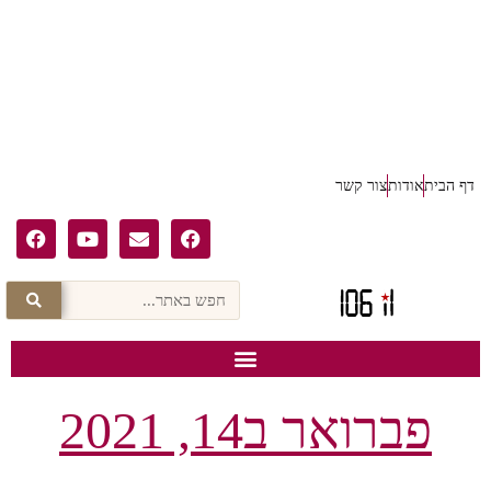
דף הבית
אודות
צור קשר
פברואר ב14, 2021