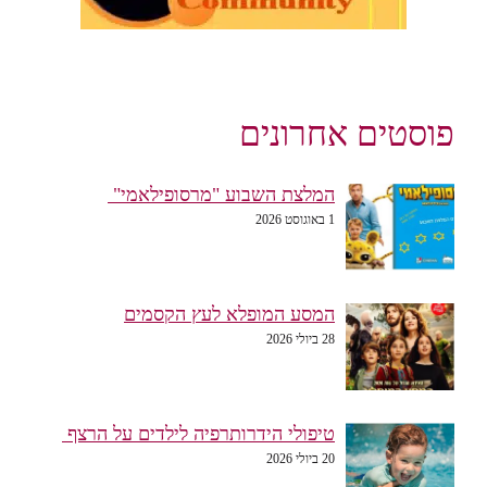
טים אחרונים
המלצת השבוע "מרסופילאמי"
1 באוגוסט 2026
המסע המופלא לעץ הקסמים
28 ביולי 2026
טיפולי הידרותרפיה לילדים על הרצף
20 ביולי 2026