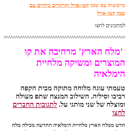
ות עם שמן
קטו-אויל וקרקרים ביתיים עם
ו-אויל
ים לחצו
^^^^^^^^^^^^^^^^^^^^^^^^^^^^^^^^^^^^^^^^^^^^^^
ח הארץ' מרחיבה את קו
רים ומשיקה מלחיית
לאיה
י עוגה מלוחה מתוקה מבית הקפה
 וסיליה. השילוב המנצח שתפ מעולה
ח של שני מותגי על.
לתגובות החברים
לח הארץ מלחיית הימלאיה החדשה מכילה מלח