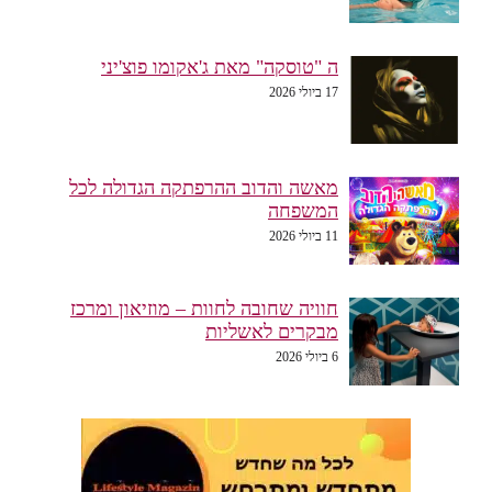
ה "טוסקה" מאת ג'אקומו פוצ'יני
17 ביולי 2026
מאשה והדוב ההרפתקה הגדולה לכל
המשפחה
11 ביולי 2026
חוויה שחובה לחוות – מוזיאון ומרכז
מבקרים לאשליות
6 ביולי 2026