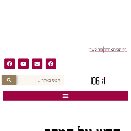
ודות
צור קשר