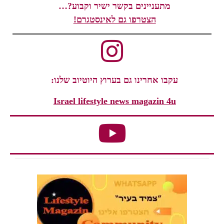
מתעניינים בקשר ישיר וקבוע?…
הצטרפו גם לאינסטגרם!
עקבו אחרינו גם בערוץ היוטיוב שלנו:
Israel lifestyle news magazin 4u