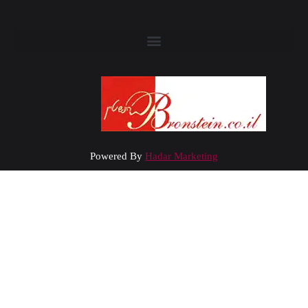
Powered By
Hadar Marketing