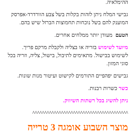
יה.
המלח ניתן לזהות בקלות בשל צבע הוורדרד-אפרסק
 להם בשל נוכחות תחמוצות הברזל שיש בהם.
עודן יותר ממלחים אחרים.
לשימוש
בזריה או בצליה ולקבלת מרקם פריך.
 בבישול. מתאימים לתיבול, בישול, צליה, וזריה בכל
זון.
 יפהפיים התורמים לקישוט ועיטור מנות שונות.
רות רבנות.
השיג בכל רשתות השיווק.
^^^^^^^^^^^^^^^^^^^^^^^^^^^^^^^^^^
מוצר השבוע אומגה 3 טרייה