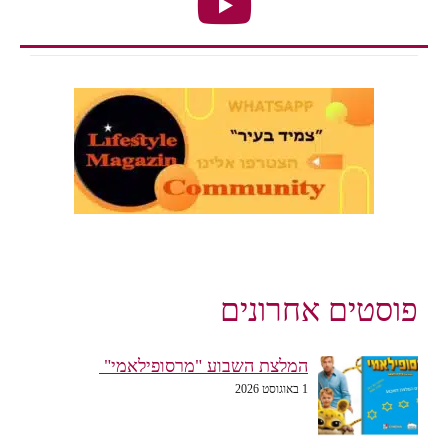
פוסטים אחרונים
המלצת השבוע "מרסופילאמי"
1 באוגוסט 2026