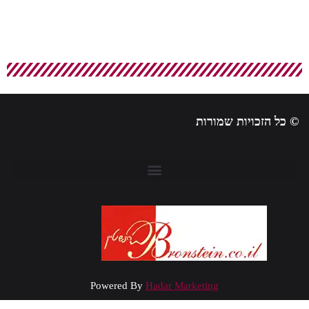
 כל הזכויות שמורות
Powered By
Hadar Marketing