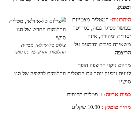
ומפנק.
היתרונות:
המטלית מצטיינת
בכושר ספיגה גבוה, בסחיטה
יסודית ומהירה, אינה
משאירה סיבים וסימנים על
צילום טל-אזולאי, מטלית
החלומות החדש של סנו סושי
הריצפה.
מהיום ניקוי הריצפה הופך
לנעים ומפנק יותר עם המטלית החלומית לריצפה של סנו
סושי!
כמות אריזה:
1 מטלית חלומית
מחיר מומלץ :
10.90 שקלים
_____________________________