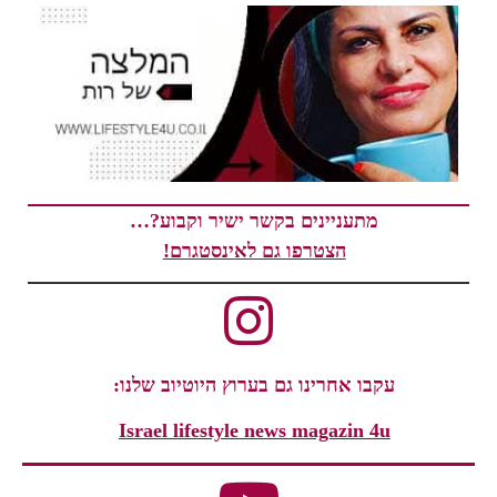
מתעניינים בקשר ישיר וקבוע?…
הצטרפו גם לאינסטגרם!
עקבו אחרינו גם בערוץ היוטיוב שלנו:
Israel lifestyle news magazin 4u