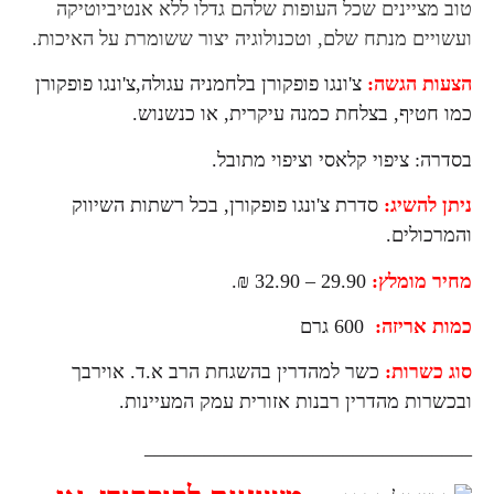
טוב מציינים שכל העופות שלהם גדלו ללא אנטיביוטיקה
ועשויים מנתח שלם, וטכנולוגיה יצור ששומרת על האיכות.
הצעות הגשה:
צ'ונגו פופקורן בלחמניה עגולה,צ'ונגו פופקורן
כמו חטיף, בצלחת כמנה עיקרית, או כנשנוש.
בסדרה: ציפוי קלאסי וציפוי מתובל.
ניתן להשיג:
סדרת צ'ונגו פופקורן, בכל רשתות השיווק
והמרכולים.
מחיר מומלץ:
29.90 – 32.90 ₪.
כמות אריזה:
600 גרם
סוג כשרות:
כשר למהדרין בהשגחת הרב א.ד. אוירבך
ובכשרות מהדרין רבנות אזורית עמק המעיינות.
_________________________________