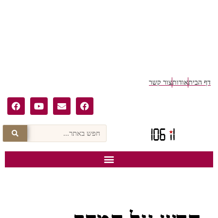
ף הבית
אודות
צור קשר