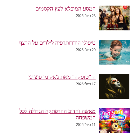
המסע המופלא לעץ הקסמים
28 ביולי 2026
טיפולי הידרותרפיה לילדים על הרצף
20 ביולי 2026
ה "טוסקה" מאת ג'אקומו פוצ'יני
17 ביולי 2026
מאשה והדוב ההרפתקה הגדולה לכל
המשפחה
11 ביולי 2026