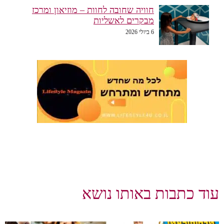
חוויה שחובה לחוות – מוזיאון ומרכז
מבקרים לאשליות
6 ביולי 2026
וד כתבות באותו נושא