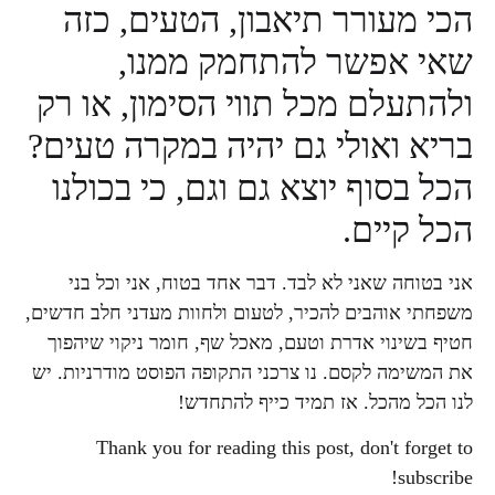
הכי מעורר תיאבון, הטעים, כזה
שאי אפשר להתחמק ממנו,
ולהתעלם מכל תווי הסימון, או רק
בריא ואולי גם יהיה במקרה טעים?
הכל בסוף יוצא גם וגם, כי בכולנו
הכל קיים.
אני בטוחה שאני לא לבד. דבר אחד בטוח, אני וכל בני
משפחתי אוהבים להכיר, לטעום ולחוות מעדני חלב חדשים,
חטיף בשינוי אדרת וטעם, מאכל שף, חומר ניקוי שיהפוך
את המשימה לקסם. נו צרכני התקופה הפוסט מודרניות. יש
לנו הכל מהכל. אז תמיד כייף להתחדש!
Thank you for reading this post, don't forget to
subscribe!