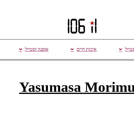
סטייל
איכות חיים
אופנה וסטייל