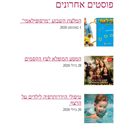
פוסטים אחרונים
המלצת השבוע "מרסופילאמי"
1 באוגוסט 2026
המסע המופלא לעץ הקסמים
28 ביולי 2026
טיפולי הידרותרפיה לילדים על
הרצף
20 ביולי 2026