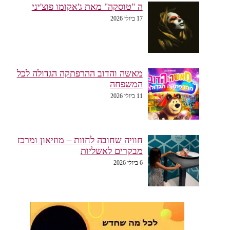
ה "טוסקה" מאת ג'אקומו פוצ'יני
17 ביולי 2026
מאשה והדוב ההרפתקה הגדולה לכל
המשפחה
11 ביולי 2026
חוויה שחובה לחוות – מוזיאון ומרכז
מבקרים לאשליות
6 ביולי 2026