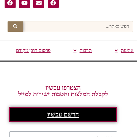
אומנות
תרבות
פרסום תוכן מקודם
הצטרפו עכשיו
לקבלת המלצות והטבות ישירות למייל
הרשם עכשיו