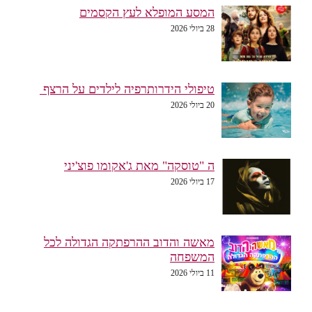
המסע המופלא לעץ הקסמים
28 ביולי 2026
טיפולי הידרותרפיה לילדים על הרצף
20 ביולי 2026
ה "טוסקה" מאת ג'אקומו פוצ'יני
17 ביולי 2026
מאשה והדוב ההרפתקה הגדולה לכל
המשפחה
11 ביולי 2026