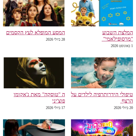
המלצת השבוע
המסע המופלא לעץ הקסמים
"מרסופילאמי"
28 ביולי 2026
1 באוגוסט 2026
טיפולי הידרותרפיה לילדים על
ה "טוסקה" מאת ג'אקומו
הרצף
פוצ'יני
20 ביולי 2026
17 ביולי 2026