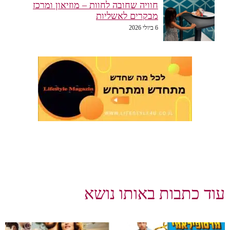
חוויה שחובה לחוות – מוזיאון ומרכז
מבקרים לאשליות
6 ביולי 2026
עוד כתבות באותו נושא