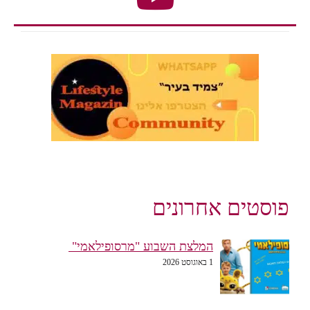
פוסטים אחרונים
המלצת השבוע "מרסופילאמי"
1 באוגוסט 2026