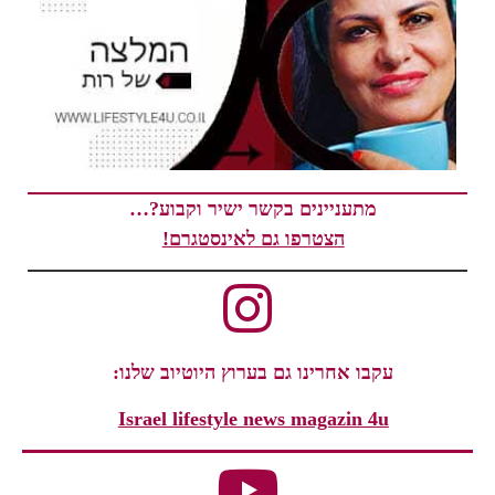
מתעניינים בקשר ישיר וקבוע?…
הצטרפו גם לאינסטגרם!
עקבו אחרינו גם בערוץ היוטיוב שלנו:
Israel lifestyle news magazin 4u