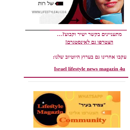
מתעניינים בקשר ישיר וקבוע?…
הצטרפו גם לאינסטגרם!
עקבו אחרינו גם בערוץ היוטיוב שלנו:
Israel lifestyle news magazin 4u