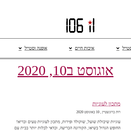
סטייל
איכות חיים
אופנה וסטייל
אוגוסט ב10, 2020
מתכון לעוגיות
רות ברונשטיין
10 באוגוסט 2020
עוגיות שיבולת שועל, שוקולד ופירות, מתכון לעוגיות טעים ובריא!
החופש הגדול בשיאו, הקורונה הכריעה, וכדאי לבלות יותר בבית עם