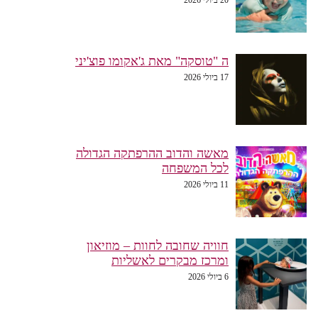
ה "טוסקה" מאת ג'אקומו פוצ'יני
17 ביולי 2026
מאשה והדוב ההרפתקה הגדולה
לכל המשפחה
11 ביולי 2026
חוויה שחובה לחוות – מוזיאון
ומרכז מבקרים לאשליות
6 ביולי 2026