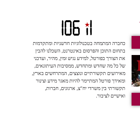
כחברה המתמחה בטכנולוגיות חדשניות ומתקדמות
בתחום התוכן והפרסום באינטרנט, השכלנו להבין
את הצורך בפורטל, למידע נגיש זמין, מהיר, ועדכני
של כל מה שחדש ומתחדש, ממסיבות העיתונאים,
מאירועים תקשורתיים ונוצצים, המתרחשים בארץ,
ומאידך פורטל המתיימר להיות מאגר מידע וצינור
תקשורתי בין משרדי יח"צ, ארגונים, חברות,
ואישיים לציבור.