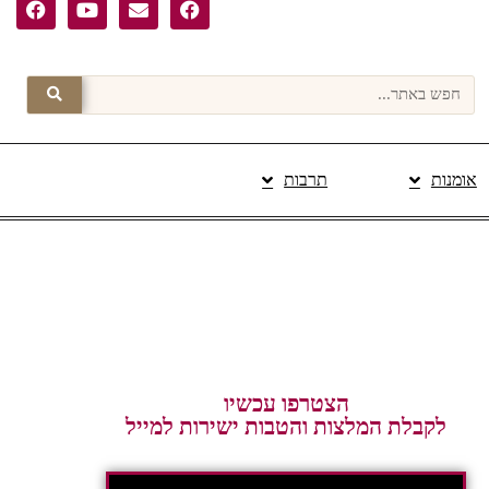
אומנות
תרבות
פרסום תוכן מקודם
הצטרפו עכשיו
לקבלת המלצות והטבות ישירות למייל