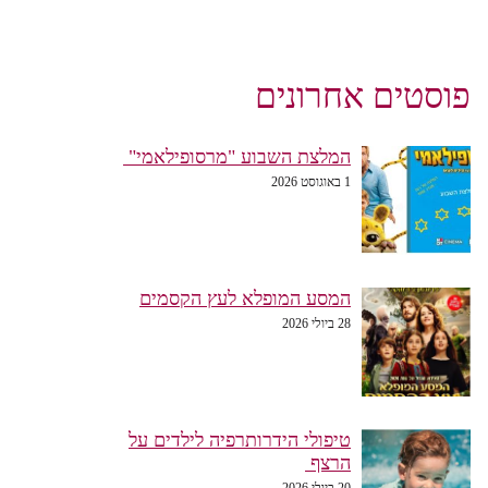
פוסטים אחרונים
המלצת השבוע "מרסופילאמי"
1 באוגוסט 2026
המסע המופלא לעץ הקסמים
28 ביולי 2026
טיפולי הידרותרפיה לילדים על
הרצף
20 ביולי 2026