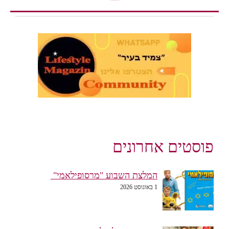
סטים אחרונים
המלצת השבוע "מרסופילאמי"
1 באוגוסט 2026