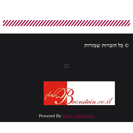
זכויות שמורות
Powered By
Hadar Marketing