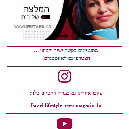
מתעניינים בקשר ישיר וקבוע?…
הצטרפו גם לאינסטגרם!
עקבו אחרינו גם בערוץ היוטיוב שלנו:
Israel lifestyle news magazin 4u