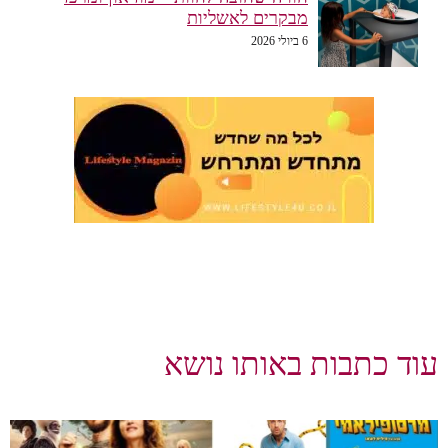
מבקרים לאשליות
6 ביולי 2026
כתבות באותו נושא