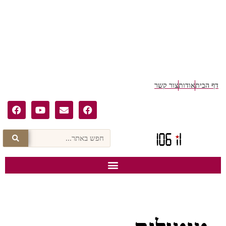
אודות
צור קשר