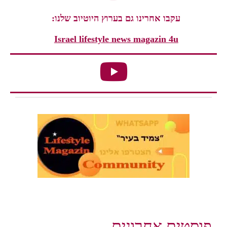
אחרינו גם בערוץ היוטיוב שלנו:
Israel lifestyle news magazi
אחרונים