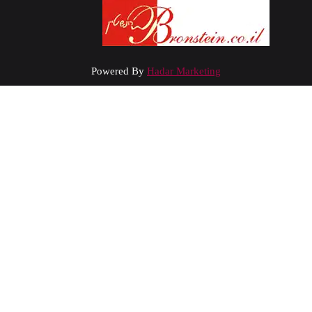
Powered By
Hadar Marketing