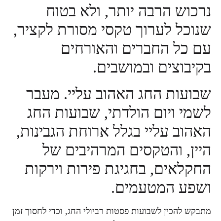
בה יותר, ולא בטוח
רוך טקסי מסורת לקציר,
ברים והאורחים
 ובמושבים.
חג האהוב עליי. מעבר
ם הולדתי, שבועות החג
יי בגלל ארוחת הגבינות,
טקסים המרהיבים של
 בחגיגת פירות וירקות
טעמים.
בועות פסטות רביולי החג, וכדי לחסוך זמן