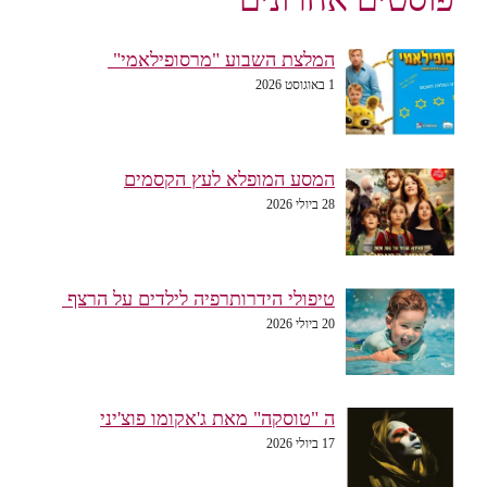
המלצת השבוע "מרסופילאמי"
1 באוגוסט 2026
המסע המופלא לעץ הקסמים
28 ביולי 2026
טיפולי הידרותרפיה לילדים על הרצף
20 ביולי 2026
ה "טוסקה" מאת ג'אקומו פוצ'יני
17 ביולי 2026