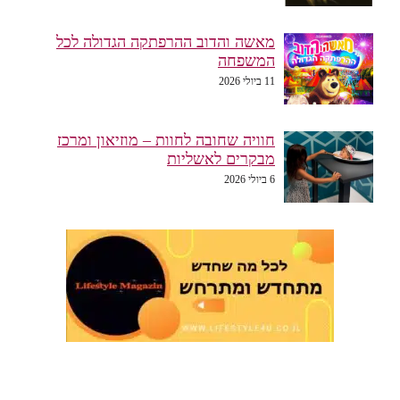
מאשה והדוב ההרפתקה הגדולה לכל
המשפחה
11 ביולי 2026
חוויה שחובה לחוות – מוזיאון ומרכז
מבקרים לאשליות
6 ביולי 2026