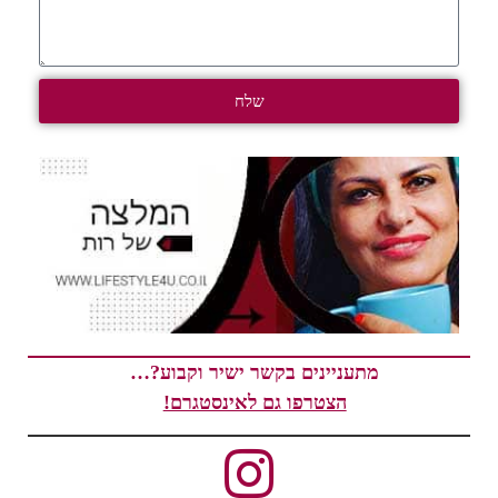
שלח
ניינים בקשר ישיר וקבוע?…
הצטרפו גם לאינסטגרם!