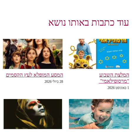
 באותו נושא
המסע המופלא לעץ הקסמים
28 ביולי 2026