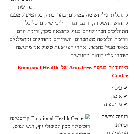
נדרשת
לתרגל תרגילי נשימה עמוקים, בהדרכתה, כל הטיפול מעבר
לתחושת השלווה, ורוגע יוצר תהליכי שיקום של כל
התהליכים הפיזיולוגיים בגוף. כתוצאה מכך, זרימת הדם
וזרימת הלימפה משתפרים, השרירים מתחזקים ומתמלאים
באופן פעיל בחמצן. אחרי חצי שעת טיפול אני מרגישה
שחזרו אליי כוחות מחודשים.
הייחודיות בעיסוי Antistress של Emotional Health
Center
✔ עיסוי
✔ אימון
✔ מדיטציה
רגיעה נפשית
ופיזית,
המשמעות