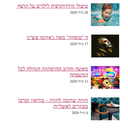
טיפולי הידרותרפיה לילדים על הרצף
20 ביולי 2026
ה "טוסקה" מאת ג'אקומו פוצ'יני
17 ביולי 2026
מאשה והדוב ההרפתקה הגדולה לכל
המשפחה
11 ביולי 2026
חוויה שחובה לחוות – מוזיאון ומרכז
מבקרים לאשליות
6 ביולי 2026