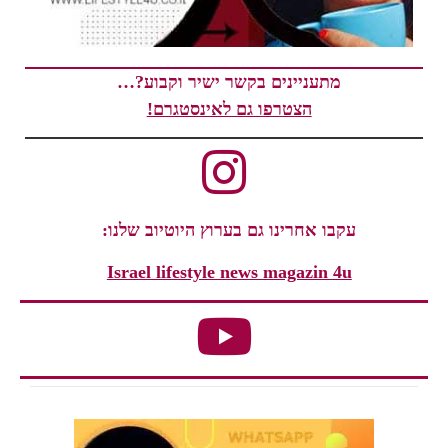
מתעניינים בקשר ישיר וקבוע?…
הצטרפו גם לאינסטגרם!
עקבו אחרינו גם בערוץ היוטיוב שלנו:
Israel lifestyle news magazin 4u