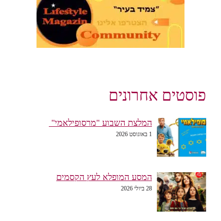
פוסטים אחרונים
המלצת השבוע "מרסופילאמי"
1 באוגוסט 2026
המסע המופלא לעץ הקסמים
28 ביולי 2026