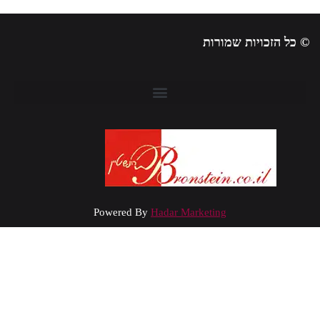
 כל הזכויות שמורות
Powered By
Hadar Marketing