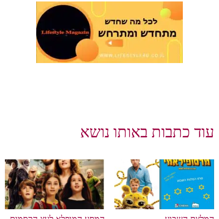
וד כתבות באותו נושא