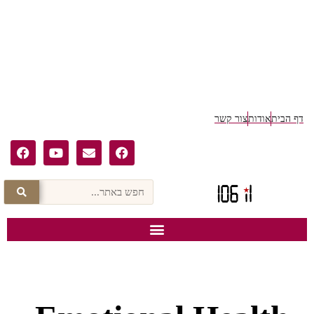
ף הבית
אודות
צור קשר