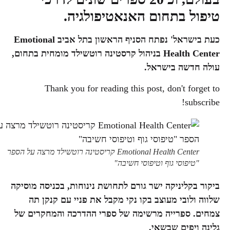
טיפול בתחום
האנאטיפולגיה.
כעת בישראל' נפתח הסניף הראשון בתל אביב Emotional
Health Center בניהול קרסטינה רוטשילד מומחית בתחום,
עולה חדשה בישראל.
Thank you for reading this post, don't forget to
subscribe!
Emotional Health Center קריסטינה רוטשילד מרצה על הספר
"טיפוסי גוף וטיפוסי חשיבה"
ביקור בקליניקה ישר גורם לתחושת נינוחות, בכניסה מוסיקה
שלווה ולובי מעוצב בקו נקי מקבל את פניי עם קנקן תה
צמחים. ספרייה מרשימה של ספרי ההדרכה והמחקרים של
גלינה ויפים שבשאי.