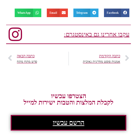
WhatsApp
Email
Telegram
Facebook
עקבו אחרינו גם באינסטגרם:
כתבה הקודמת
כתבה הבאה
אמנות פוסט מודרנית נאיבית
סרט מתח מתח
הצטרפו עכשיו
לקבלת המלצות והטבות ישירות למייל
הרשם עכשיו