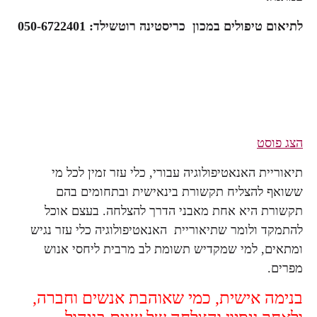
לתיאום טיפולים במכון כריסטינה רוטשילד: 050-6722401
הצג פוסט
תיאוריית האנאטיפולוגיה עבורי, כלי עזר זמין לכל מי
ששואף להצליח תקשורת בינאישית ובתחומים בהם
תקשורת היא אחת מאבני הדרך להצלחה. בעצם אוכל
להתמקד ולומר שתיאוריית האנאטיפולוגיה כלי עזר נגיש
ומתאים, למי שמקדיש תשומת לב מרבית ליחסי אנוש
מפרים.
בנימה אישית, כמי שאוהבת אנשים וחברה,