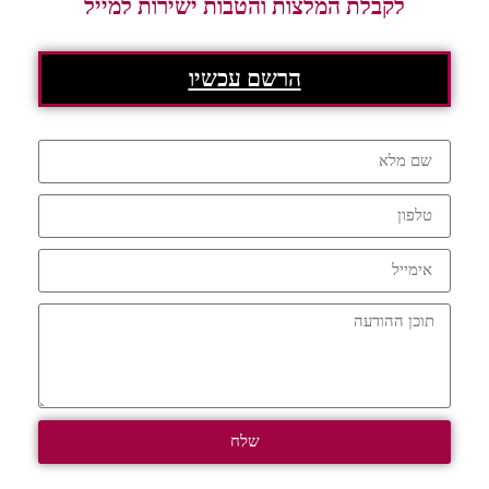
לקבלת המלצות והטבות ישירות למייל
הרשם עכשיו
שלח