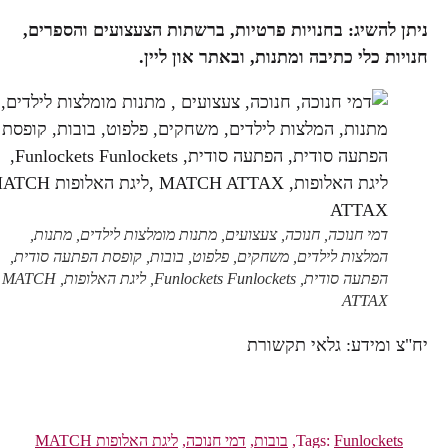
ניתן להשיג: בחנויות פרטיות, ברשתות הצעצועים והספרים,
חנויות כלי כתיבה ומתנות, ובאתר און ליין.
דמי חנוכה, חנוכה, צעצועים, מתנות מומלצות לילדים, מתנות,
המלצות לילדים, משחקים, פלפוט, בובות, קופסת הפתעה סודית,
הפתעה סודית, Funlockets Funlockets, ליגת האלופות, MATCH
ATTAX
יח"צ ומידע: גלאי תקשורת
Funlockets
Tags:
,
בובות
,
דמי חנוכה
,
ליגת האלופות MATCH