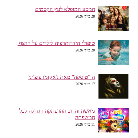
המסע המופלא לעץ הקסמים
28 ביולי 2026
טיפולי הידרותרפיה לילדים על הרצף
20 ביולי 2026
ה "טוסקה" מאת ג'אקומו פוצ'יני
17 ביולי 2026
מאשה והדוב ההרפתקה הגדולה לכל
המשפחה
11 ביולי 2026