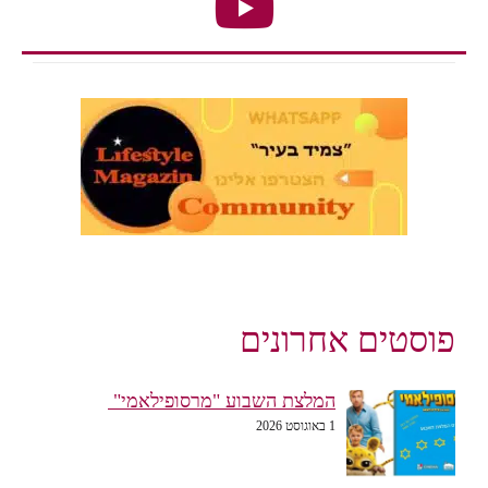
פוסטים אחרונים
המלצת השבוע "מרסופילאמי"
1 באוגוסט 2026