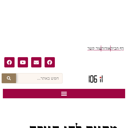
ף הבית
אודות
צור קשר