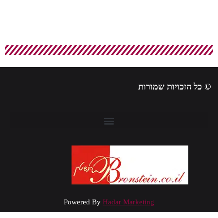
 כל הזכויות שמורות
Powered By
Hadar Marketing