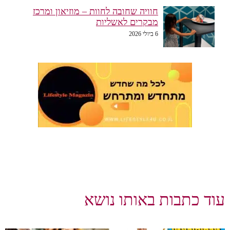
חוויה שחובה לחוות – מוזיאון ומרכז
מבקרים לאשליות
6 ביולי 2026
וד כתבות באותו נושא