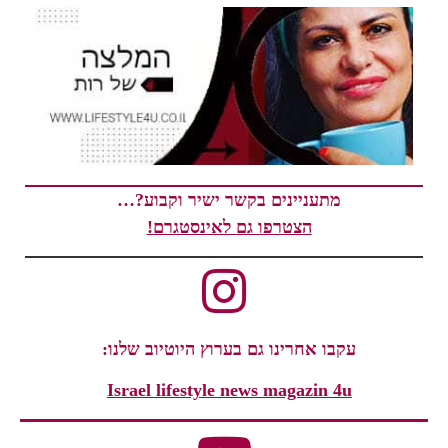
מתעניינים בקשר ישיר וקבוע?…
הצטרפו גם לאינסטגרם!
עקבו אחרינו גם בערוץ היוטיוב שלנו:
Israel lifestyle news magazin 4u