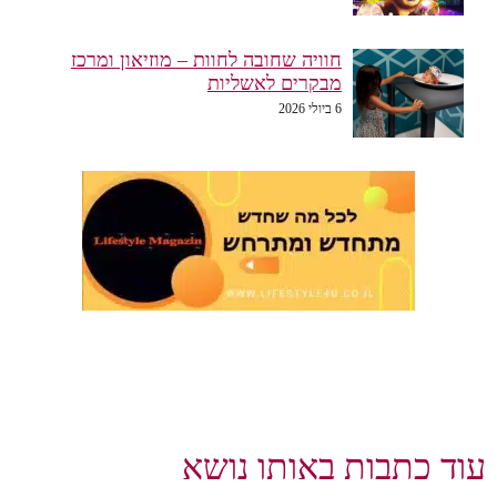
חוויה שחובה לחוות – מוזיאון ומרכז
מבקרים לאשליות
6 ביולי 2026
עוד כתבות באותו נושא