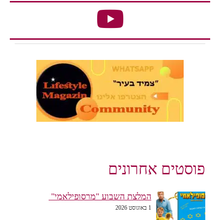
פוסטים אחרונים
המלצת השבוע "מרסופילאמי"
1 באוגוסט 2026