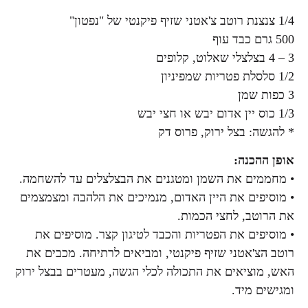
1/4 צנצנת רוטב צ'אטני שזיף פיקנטי של "נפטון"
500 גרם כבד עוף
3 – 4 בצלצלי שאלוט, קלופים
1/2 סלסלת פטריות שמפיניון
3 כפות שמן
1/3 כוס יין אדום יבש או חצי יבש
* להגשה: בצל ירוק, פרוס דק
אופן ההכנה:
• מחממים את השמן ומטגנים את הבצלצלים עד להשחמה.
• מוסיפים את היין האדום, מנמיכים את הלהבה ומצמצמים
את הרוטב, לחצי הכמות.
• מוסיפים את הפטריות והכבד לטיגון קצר. מוסיפים את
רוטב הצ'אטני שזיף פיקנטי, ומביאים לרתיחה. מכבים את
האש, מוציאים את התכולה לכלי הגשה, מעטרים בבצל ירוק
ומגישים מיד.