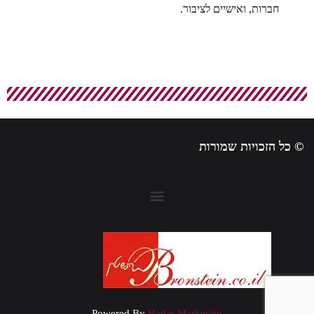
חברות, ואישיים לציבור.
© כל הזכויות שמורות
Powered By
Hadar Marketing