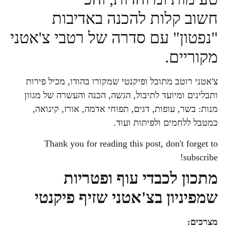
חשוב קלות להכנה באדיבות
"נפטון" עם סדרה של רטבי צ'אטני
מקוריים.
צ'אטני רוטב מתובל ופיקנטי שמקורו בהודו, מכיל פירות
ותבלינים ומיועד לתיבול, הגשה, הכנה והעשרה של מגוון
מנות: בשר, עופות, דגים, תפוחי אדמה, אורז, קינואה,
כמטבל ללחמים ולפיתות ועוד.
Thank you for reading this post, don't forget to
subscribe!
מתכון לכבדי עוף ופטריות
שמפיניון בצ'אטני שזיף פיקנטי
מצרכים: