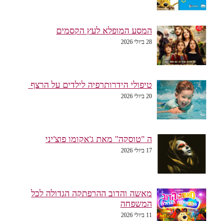
המסע המופלא לעץ הקסמים
28 ביולי 2026
טיפולי הידרותרפיה לילדים על הרצף
20 ביולי 2026
ה "טוסקה" מאת ג'אקומו פוצ'יני
17 ביולי 2026
מאשה והדוב ההרפתקה הגדולה לכל
המשפחה
11 ביולי 2026