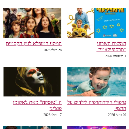
המלצת השבוע
המסע המופלא לעץ הקסמים
"מרסופילאמי"
28 ביולי 2026
1 באוגוסט 2026
טיפולי הידרותרפיה לילדים על
ה "טוסקה" מאת ג'אקומו
הרצף
פוצ'יני
20 ביולי 2026
17 ביולי 2026