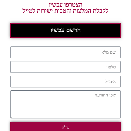
הצטרפו עכשיו
לקבלת המלצות והטבות ישירות למייל
הרשם עכשיו
שלח