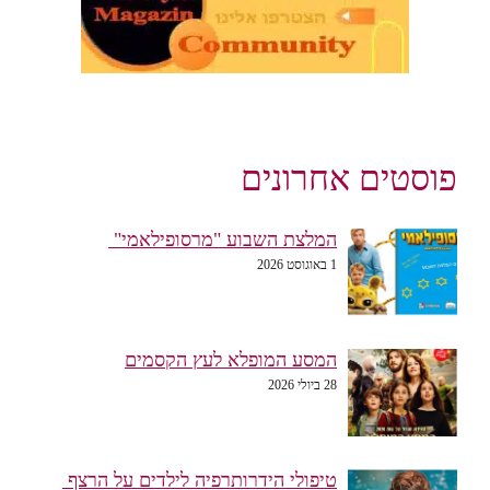
פוסטים אחרונים
המלצת השבוע "מרסופילאמי"
1 באוגוסט 2026
המסע המופלא לעץ הקסמים
28 ביולי 2026
טיפולי הידרותרפיה לילדים על הרצף