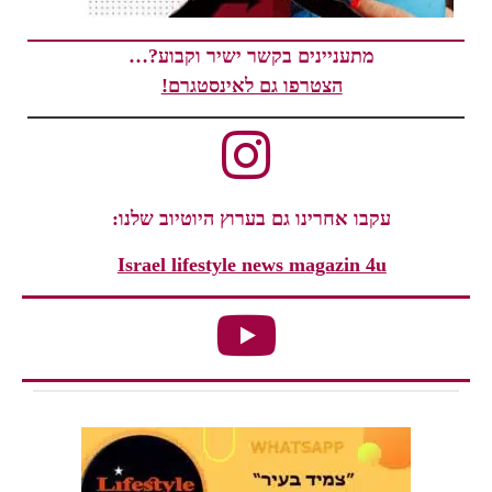
מתעניינים בקשר ישיר וקבוע?…
הצטרפו גם לאינסטגרם!
עקבו אחרינו גם בערוץ היוטיוב שלנו:
Israel lifestyle news magazin 4u