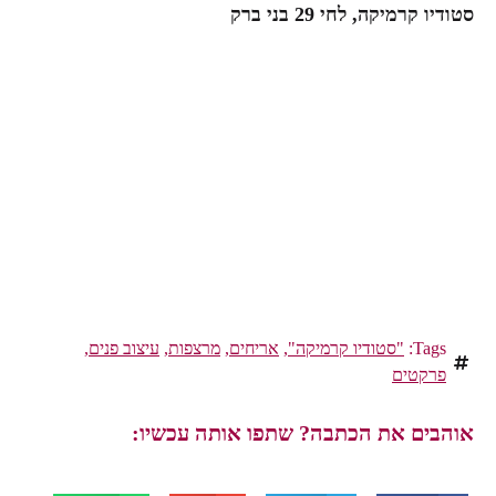
סטודיו קרמיקה, לחי 29 בני ברק
Tags:
"סטודיו קרמיקה"
,
אריחים
,
מרצפות
,
עיצוב פנים
,
פרקטים
אוהבים את הכתבה? שתפו אותה עכשיו: