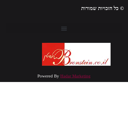
 כל הזכויות שמורות
Powered By
Hadar Marketing