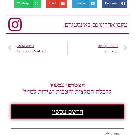
WhatsApp
Email
Telegram
Facebook
עקבו אחרינו גם באינסטגרם:
כתבה הקודמת
כתבה הבאה
נגב אמנות
MAURO בנספרסו שלי
הצטרפו עכשיו
לקבלת המלצות והטבות ישירות למייל
הרשם עכשיו