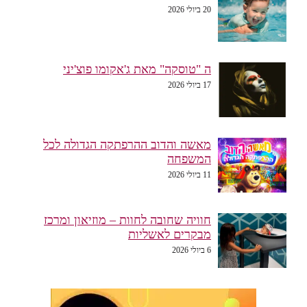
20 ביולי 2026
ה "טוסקה" מאת ג'אקומו פוצ'יני
17 ביולי 2026
מאשה והדוב ההרפתקה הגדולה לכל
המשפחה
11 ביולי 2026
חוויה שחובה לחוות – מוזיאון ומרכז
מבקרים לאשליות
6 ביולי 2026