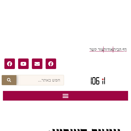
ף הבית
אודות
צור קשר