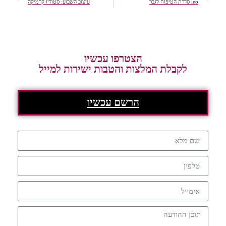
leo סדרת הטיפוח לגבר
עיצוב השבוע: סטודיו קרמיקה
הצטרפו עכשיו
לקבלת המלצות והטבות ישירות למייל
הרשם עכשיו