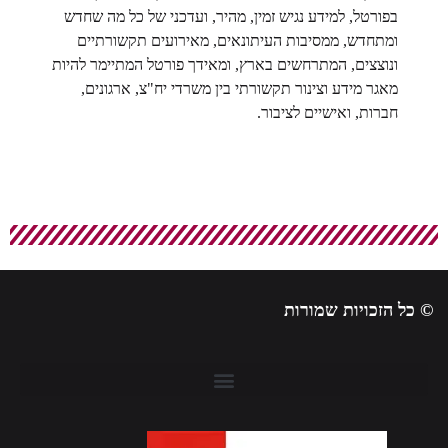
בפורטל, למידע נגיש זמין, מהיר, ועדכני של כל מה שחדש
ומתחדש, ממסיבות העיתונאים, מאירועים תקשורתיים
ונוצצים, המתרחשים בארץ, ומאידך פורטל המתיימר להיות
מאגר מידע וצינור תקשורתי בין משרדי יח"צ, ארגונים,
חברות, ואישיים לציבור.
 כל הזכויות שמורות