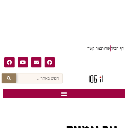
ף הבית
אודות
צור קשר