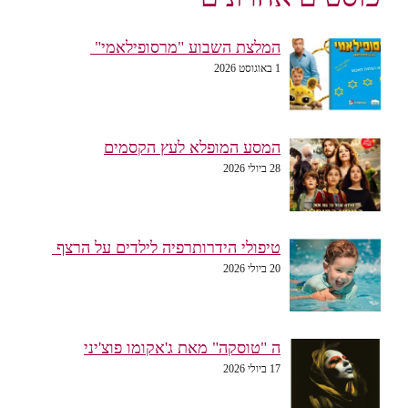
המלצת השבוע "מרסופילאמי"
1 באוגוסט 2026
המסע המופלא לעץ הקסמים
28 ביולי 2026
טיפולי הידרותרפיה לילדים על הרצף
20 ביולי 2026
ה "טוסקה" מאת ג'אקומו פוצ'יני
17 ביולי 2026