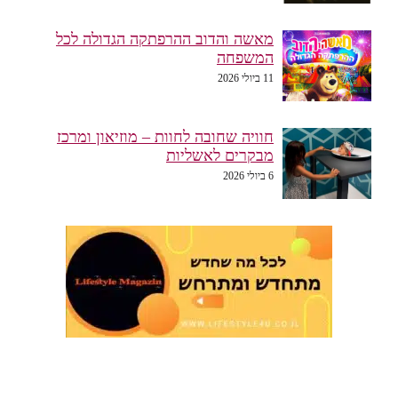
מאשה והדוב ההרפתקה הגדולה לכל
המשפחה
11 ביולי 2026
חוויה שחובה לחוות – מוזיאון ומרכז
מבקרים לאשליות
6 ביולי 2026