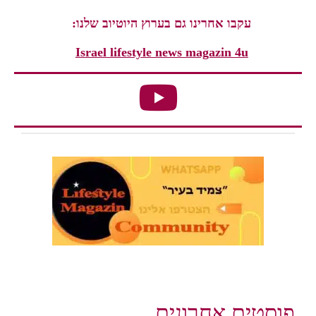
עקבו אחרינו גם בערוץ היוטיוב שלנו:
Israel lifestyle news magazin 4u
פוסטים אחרונים