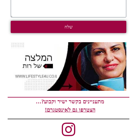
שלח
מתעניינים בקשר ישיר וקבוע?…
הצטרפו גם לאינסטגרם!